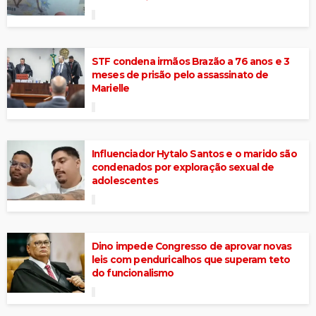
STF condena irmãos Brazão a 76 anos e 3
meses de prisão pelo assassinato de
Marielle
Influenciador Hytalo Santos e o marido são
condenados por exploração sexual de
adolescentes
Dino impede Congresso de aprovar novas
leis com penduricalhos que superam teto
do funcionalismo