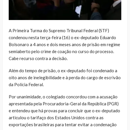
A Primeira Turma do Supremo Tribunal Federal (STF)
condenou nesta terça-feira (16) o ex-deputado Eduardo
Bolsonaro a 4 anos e dois meses anos de prisão em regime
semiaberto pelo crime de coação no curso do processo.
Cabe recurso contra a decisão.
Além do tempo de prisão, o ex-deputado foi condenado a
oito anos de inelegibilidade e à perda do cargo de escrivão
da Polícia Federal.
Por unanimidade, o colegiado concordou com a acusação
apresentada pela Procuradoria-Geral da República (PGR)
e entendeu que há provas para concluir que o ex-deputado
articulou o tarifaço dos Estados Unidos contra as
exportações brasileiras para tentar evitar a condenação