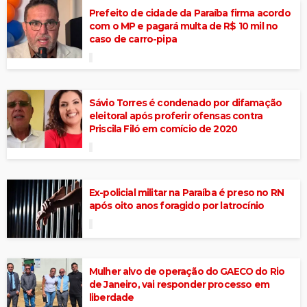
Prefeito de cidade da Paraíba firma acordo
com o MP e pagará multa de R$ 10 mil no
caso de carro-pipa
Sávio Torres é condenado por difamação
eleitoral após proferir ofensas contra
Priscila Filó em comício de 2020
Ex-policial militar na Paraíba é preso no RN
após oito anos foragido por latrocínio
Mulher alvo de operação do GAECO do Rio
de Janeiro, vai responder processo em
liberdade