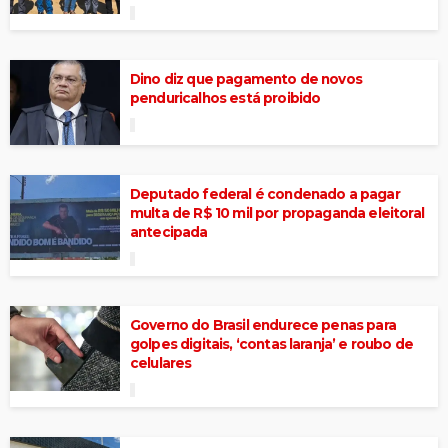
Dino diz que pagamento de novos
penduricalhos está proibido
Deputado federal é condenado a pagar
multa de R$ 10 mil por propaganda eleitoral
antecipada
Governo do Brasil endurece penas para
golpes digitais, ‘contas laranja’ e roubo de
celulares