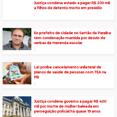
Justiça condena estado a pagar R$ 200 mil
a filhos de detento morto em presídio
Ex-prefeito de cidade no Sertão da Paraíba
tem condenação mantida por desvio de
verbas da merenda escolar
Lei proíbe cancelamento unilateral de
planos de saúde de pessoas com TEA na
PB
Justiça condena governo a pagar R$ 400
mil por morte de mulher baleada em
perseguição policial há quase 19 anos