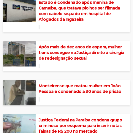
Estado é condenado após menina de
Carnaíba, que tratava piolhos ser filmada
com cabelo raspado em hospital de
Afogados da Ingazeira
Após mais de dez anos de espera, mulher
trans consegue na Justiça direito à cirurgia
de redesignação sexual
Monteirense que matou mulher em João
Pessoa é condenado a 30 anos de prisão
Justiça Federal na Paraíba condena grupo
criminoso por esquema para inserir notas
falsas de R$ 200 no mercado