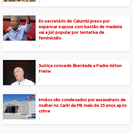
Ex-secretário de Calumbi preso por
espancar esposa com bastão de madeira
vai a júri popular por tentativa de
feminicídio
Justiça concede liberdade a Padre Airton
Freire
Irmãos são condenados por assassinato de
mulher no Cariri da PB mais de 25 anos após
crime