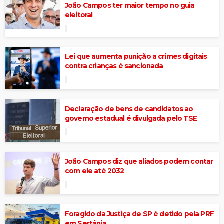
João Campos ter maior tempo no guia
eleitoral
Lei que aumenta punição a crimes digitais
contra crianças é sancionada
Declaração de bens de candidatos ao
governo estadual é divulgada pelo TSE
João Campos diz que aliados podem contar
com ele até 2032
Foragido da Justiça de SP é detido pela PRF
em Sertânia