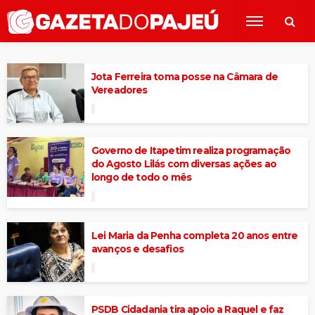
Jota Ferreira toma posse na Câmara de
Vereadores
Governo de Itapetim realiza programação
do Agosto Lilás com diversas ações ao
longo de todo o mês
Lei Maria da Penha completa 20 anos entre
avanços e desafios
PSDB Cidadania tira apoio a Raquel e faz