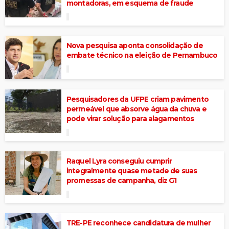
montadoras, em esquema de fraude
Nova pesquisa aponta consolidação de
embate técnico na eleição de Pernambuco
Pesquisadores da UFPE criam pavimento
permeável que absorve água da chuva e
pode virar solução para alagamentos
Raquel Lyra conseguiu cumprir
integralmente quase metade de suas
promessas de campanha, diz G1
TRE-PE reconhece candidatura de mulher