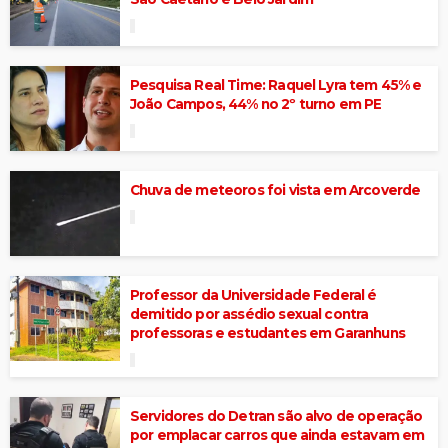
Pesquisa Real Time: Raquel Lyra tem 45% e
João Campos, 44% no 2º turno em PE
Chuva de meteoros foi vista em Arcoverde
Professor da Universidade Federal é
demitido por assédio sexual contra
professoras e estudantes em Garanhuns
Servidores do Detran são alvo de operação
por emplacar carros que ainda estavam em