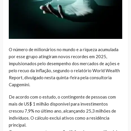
O número de milionários no mundo e a riqueza acumulada
por esse grupo atingiram novos recordes em 2025,
impulsionados pelo desempenho dos mercados de ações e
pelo recuo da inflação, segundo o relatório World Wealth
Report, divulgado nesta quinta-feira pela consultoria
Capgemini.
De acordo com o estudo, o contingente de pessoas com
mais de US$ 1 milhão disponível para investimentos
cresceu 7,9% no último ano, alcançando 25,3 milhões de
indivíduos. O cálculo exclui ativos como a residência
principal.