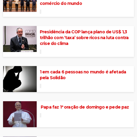
comércio do mundo
Presidência da COP lança plano de US$ 1,3
trilhão com ‘taxa’ sobre ricos na luta contra
crise do clima
1 em cada 6 pessoas no mundo é afetada
pela Solidão
Papa faz 1ª oração de domingo e pede paz