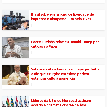
Brasil sobe em ranking de liberdade de
imprensa e ultrapassa EUA pela 1ª vez
Padre Luizinho rebateu Donald Trump por
críticas ao Papa
Vaticano critica busca por ‘corpo perfeito’
e diz que cirurgias estéticas podem
estimular culto à aparência
Líderes da UE e do Mercosul assinam
acordo e criam maior área de livre