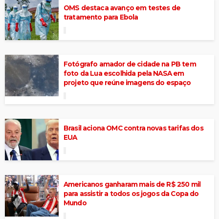
OMS destaca avanço em testes de
tratamento para Ebola
Fotógrafo amador de cidade na PB tem
foto da Lua escolhida pela NASA em
projeto que reúne imagens do espaço
Brasil aciona OMC contra novas tarifas dos
EUA
Americanos ganharam mais de R$ 250 mil
para assistir a todos os jogos da Copa do
Mundo