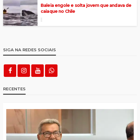
Baleia engole e solta jovem que andava de
caiaque no Chile
SIGA NA REDES SOCIAIS
RECENTES