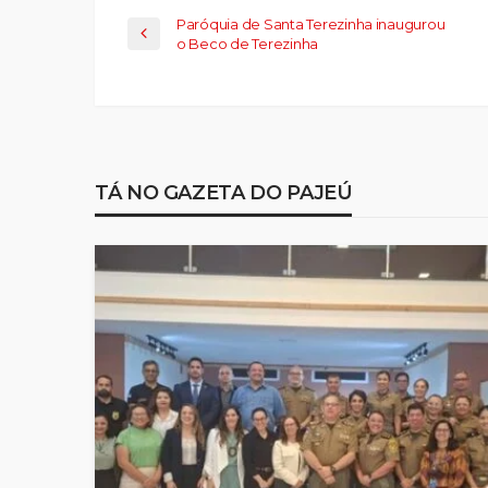
Paróquia de Santa Terezinha inaugurou
o Beco de Terezinha
TÁ NO GAZETA DO PAJEÚ