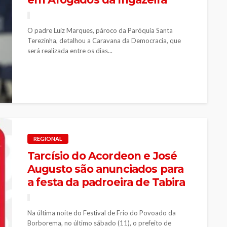
O padre Luiz Marques, pároco da Paróquia Santa
Terezinha, detalhou a Caravana da Democracia, que
será realizada entre os dias...
REGIONAL
Tarcísio do Acordeon e José
Augusto são anunciados para
a festa da padroeira de Tabira
Na última noite do Festival de Frio do Povoado da
Borborema, no último sábado (11), o prefeito de