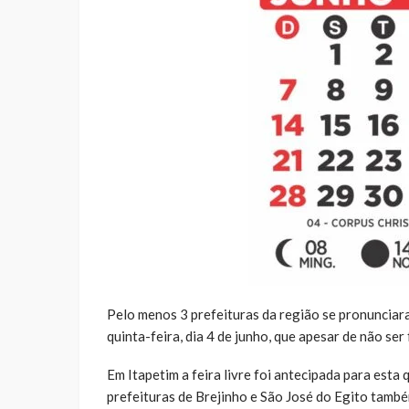
Pelo menos 3 prefeituras da região se pronunciar
quinta-feira, dia 4 de junho, que apesar de não ser
Em Itapetim a feira livre foi antecipada para esta 
prefeituras de Brejinho e São José do Egito també