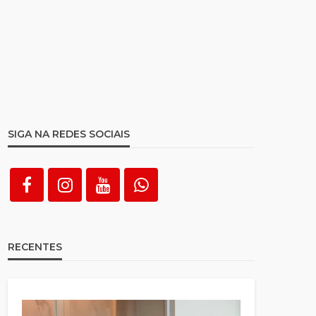
SIGA NA REDES SOCIAIS
RECENTES