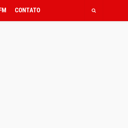
FM
CONTATO