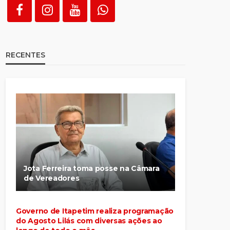
RECENTES
Jota Ferreira toma posse na Câmara
de Vereadores
Governo de Itapetim realiza programação
do Agosto Lilás com diversas ações ao