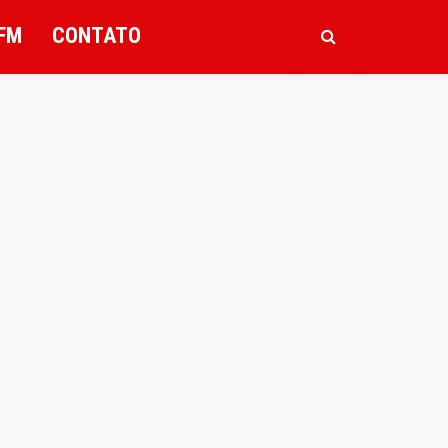
FM
CONTATO