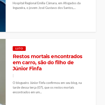
Hospital Regional Emília Câmara, em Afogados da
Ingazeira, o jovem José Gustavo dos Santos,...
LUTO
Restos mortais encontrados
em carro, são do filho de
Júnior Finfa
O blogueiro Júnior Finfa confirmou em seu blog, na
tarde dessa terça (07), que os restos mortais
encontrados em um...