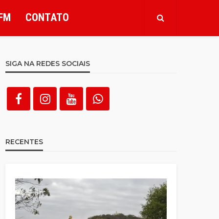
FM
CONTATO
SIGA NA REDES SOCIAIS
RECENTES