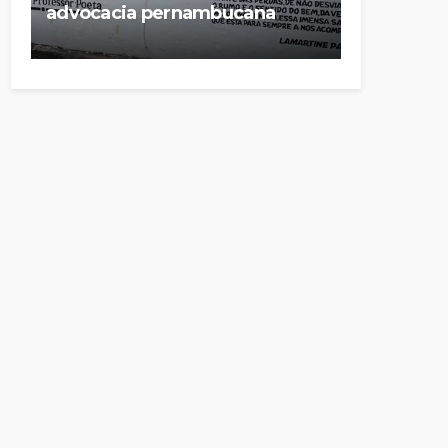
advocacia pernambucana