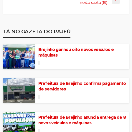
nesta sexta (19)
TÁ NO GAZETA DO PAJEÚ
Brejinho ganhou oito novos veículos e
máquinas
Prefeitura de Brejinho confirma pagamento
de servidores
Prefeitura de Brejinho anuncia entrega de 8
novos veículos e máquinas