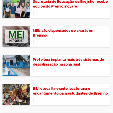
Secretaria de Educação de Brejinho recebe
equipe do Prêmio Inovare
MEIs são dispensados de alvarás em
Brejinho
Prefeitura implanta mais três sistemas de
dessalinização na zona rural
Biblioteca Itinerante leva leitura e
encantamento para estudantes de Brejinho