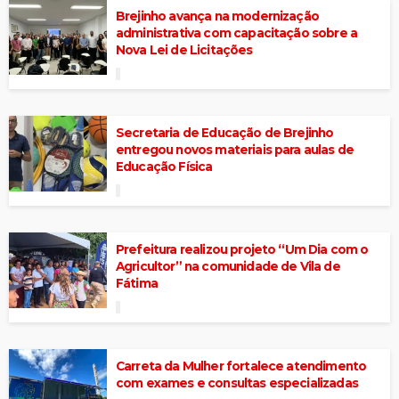
Brejinho avança na modernização
administrativa com capacitação sobre a
Nova Lei de Licitações
Secretaria de Educação de Brejinho
entregou novos materiais para aulas de
Educação Física
Prefeitura realizou projeto “Um Dia com o
Agricultor” na comunidade de Vila de
Fátima
Carreta da Mulher fortalece atendimento
com exames e consultas especializadas