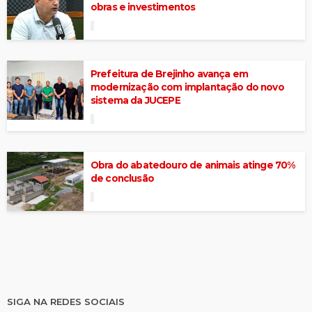
obras e investimentos
Prefeitura de Brejinho avança em
modernização com implantação do novo
sistema da JUCEPE
Obra do abatedouro de animais atinge 70%
de conclusão
SIGA NA REDES SOCIAIS