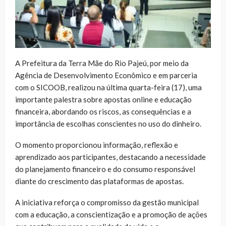
A Prefeitura da Terra Mãe do Rio Pajeú, por meio da
Agência de Desenvolvimento Econômico e em parceria
com o SICOOB, realizou na última quarta-feira (17), uma
importante palestra sobre apostas online e educação
financeira, abordando os riscos, as consequências e a
importância de escolhas conscientes no uso do dinheiro.
O momento proporcionou informação, reflexão e
aprendizado aos participantes, destacando a necessidade
do planejamento financeiro e do consumo responsável
diante do crescimento das plataformas de apostas.
A iniciativa reforça o compromisso da gestão municipal
com a educação, a conscientização e a promoção de ações