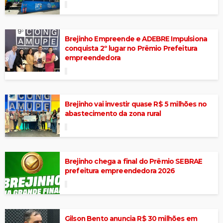
Brejinho Empreende e ADEBRE Impulsiona
conquista 2º lugar no Prêmio Prefeitura
empreendedora
Brejinho vai investir quase R$ 5 milhões no
abastecimento da zona rural
Brejinho chega a final do Prêmio SEBRAE
prefeitura empreendedora 2026
Gilson Bento anuncia R$ 30 milhões em