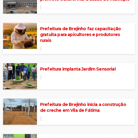
Prefeitura de Brejinho faz capacitação
gratuita para apicultores e produtores
rurais
Prefeitura implanta Jardim Sensorial
Prefeitura de Brejinho inicia a construção
de creche em Vila de Fátima