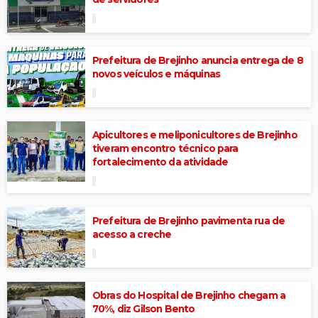
Prefeitura de Brejinho anuncia entrega de 8
novos veículos e máquinas
Apicultores e meliponicultores de Brejinho
tiveram encontro técnico para
fortalecimento da atividade
Prefeitura de Brejinho pavimenta rua de
acesso a creche
Obras do Hospital de Brejinho chegam a
70%, diz Gilson Bento