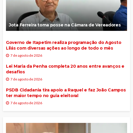
Jota Ferreira toma posse na Câmara de Vereadores
Governo de Itapetim realiza programação do Agosto
Lilás com diversas ações ao longo de todo o mês
7 de agosto de 2026
Lei Maria da Penha completa 20 anos entre avanços e
desafios
7 de agosto de 2026
PSDB Cidadania tira apoio a Raquel e faz João Campos
ter maior tempo no guia eleitoral
7 de agosto de 2026