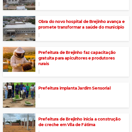
Obra do novo hospital de Brejinho avança e
promete transformar a saúde do município
Prefeitura de Brejinho faz capacitação
gratuita para apicultores e produtores
rurais
Prefeitura implanta Jardim Sensorial
Prefeitura de Brejinho inicia a construção
de creche em Vila de Fátima