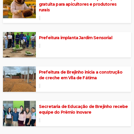
gratuita para apicultores e produtores
rurais
Prefeitura implanta Jardim Sensorial
Prefeitura de Brejinho inicia a construção
de creche em Vila de Fátima
Secretaria de Educação de Brejinho recebe
equipe do Prêmio Inovare