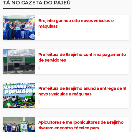
TÁ NO GAZETA DO PAJEÚ
Brejinho ganhou oito novos veículos e
máquinas
Prefeitura de Brejinho confirma pagamento
de servidores
Prefeitura de Brejinho anuncia entrega de 8
novos veículos e máquinas
Apicultores e meliponicultores de Brejinho
tiveram encontro técnico para