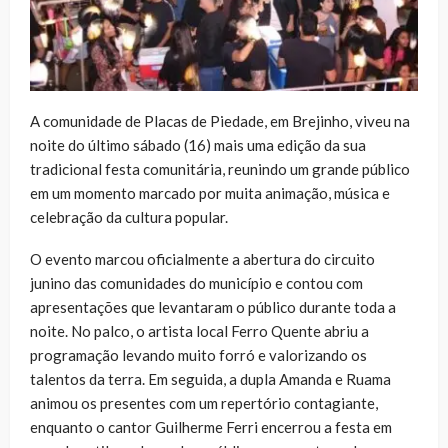
A comunidade de Placas de Piedade, em Brejinho, viveu na
noite do último sábado (16) mais uma edição da sua
tradicional festa comunitária, reunindo um grande público
em um momento marcado por muita animação, música e
celebração da cultura popular.
O evento marcou oficialmente a abertura do circuito
junino das comunidades do município e contou com
apresentações que levantaram o público durante toda a
noite. No palco, o artista local Ferro Quente abriu a
programação levando muito forró e valorizando os
talentos da terra. Em seguida, a dupla Amanda e Ruama
animou os presentes com um repertório contagiante,
enquanto o cantor Guilherme Ferri encerrou a festa em