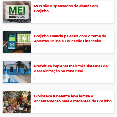
MEIs são dispensados de alvarás em
Brejinho
Brejinho anuncia palestra com o tema de
Apostas Online e Educação Financeira
Prefeitura implanta mais três sistemas de
dessalinização na zona rural
Biblioteca Itinerante leva leitura e
encantamento para estudantes de Brejinho