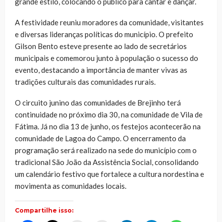
grande estilo, colocando o público para cantar e dançar.
A festividade reuniu moradores da comunidade, visitantes
e diversas lideranças políticas do município. O prefeito
Gilson Bento esteve presente ao lado de secretários
municipais e comemorou junto à população o sucesso do
evento, destacando a importância de manter vivas as
tradições culturais das comunidades rurais.
O circuito junino das comunidades de Brejinho terá
continuidade no próximo dia 30, na comunidade de Vila de
Fátima. Já no dia 13 de junho, os festejos acontecerão na
comunidade de Lagoa do Campo. O encerramento da
programação será realizado na sede do município com o
tradicional São João da Assistência Social, consolidando
um calendário festivo que fortalece a cultura nordestina e
movimenta as comunidades locais.
Compartilhe isso: