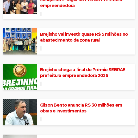
empreendedora
Brejinho vai investir quase R$ 5 milhões no
abastecimento da zona rural
Brejinho chega a final do Prêmio SEBRAE
prefeitura empreendedora 2026
Gilson Bento anuncia R$ 30 milhões em
obras e investimentos