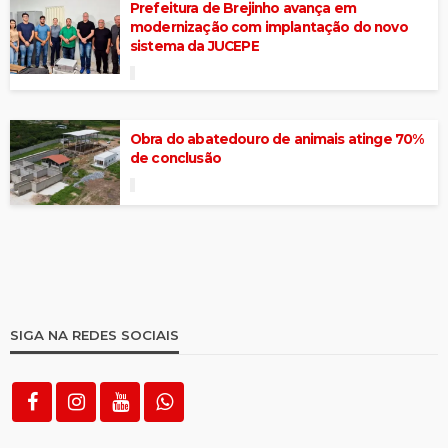
Prefeitura de Brejinho avança em
modernização com implantação do novo
sistema da JUCEPE
Obra do abatedouro de animais atinge 70%
de conclusão
SIGA NA REDES SOCIAIS