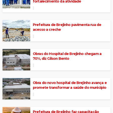
fortalecimento da atividade
Prefeitura de Brejinho pavimenta rua de
acesso a creche
Obras do Hospital de Brejinho chegam a
70%, diz Gilson Bento
Obra do novo hospital de Brejinho avança e
promete transformar a saúde do município
Prefeitura de Brejinho faz capacitação