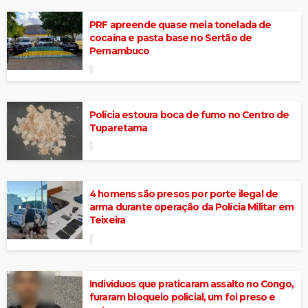
PRF apreende quase meia tonelada de
cocaína e pasta base no Sertão de
Pernambuco
Polícia estoura boca de fumo no Centro de
Tuparetama
4 homens são presos por porte ilegal de
arma durante operação da Polícia Militar em
Teixeira
Indivíduos que praticaram assalto no Congo,
furaram bloqueio policial, um foi preso e