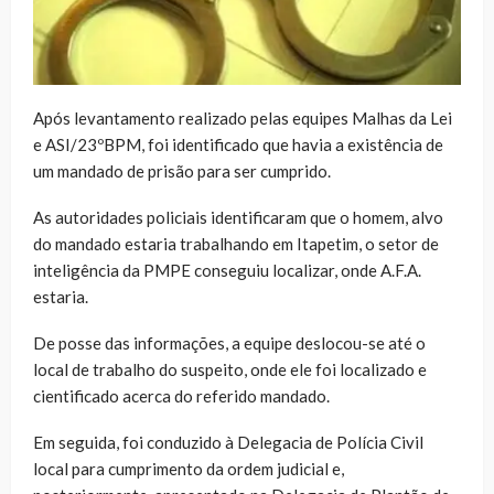
Após levantamento realizado pelas equipes Malhas da Lei
e ASI/23ºBPM, foi identificado que havia a existência de
um mandado de prisão para ser cumprido.
As autoridades policiais identificaram que o homem, alvo
do mandado estaria trabalhando em Itapetim, o setor de
inteligência da PMPE conseguiu localizar, onde A.F.A.
estaria.
De posse das informações, a equipe deslocou-se até o
local de trabalho do suspeito, onde ele foi localizado e
cientificado acerca do referido mandado.
Em seguida, foi conduzido à Delegacia de Polícia Civil
local para cumprimento da ordem judicial e,