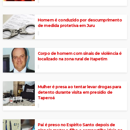
Homem é conduzido por descumprimento
de medida protetiva em Juru
Corpo de homem com sinais de violência é
localizado na zona rural de Itapetim
Mulher é presa ao tentar levar drogas para
detento durante visita em presídio de
Taperoá
Pai é preso no Espirito Santo depois de