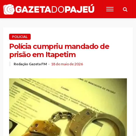
POLICIAL
Polícia cumpriu mandado de
prisão em Itapetim
Redação Gazeta FM
18 de maio de 2026