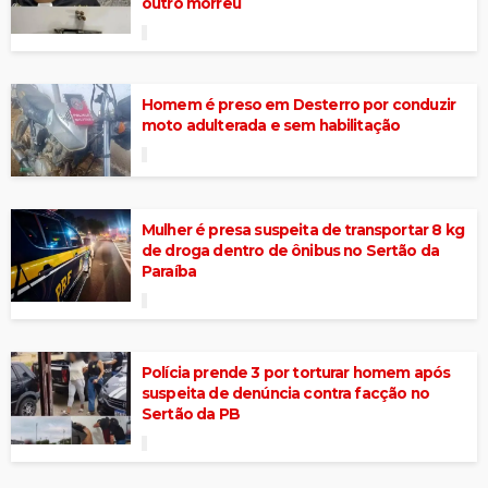
outro morreu
Homem é preso em Desterro por conduzir
moto adulterada e sem habilitação
Mulher é presa suspeita de transportar 8 kg
de droga dentro de ônibus no Sertão da
Paraíba
Polícia prende 3 por torturar homem após
suspeita de denúncia contra facção no
Sertão da PB