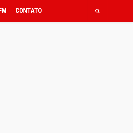
FM
CONTATO