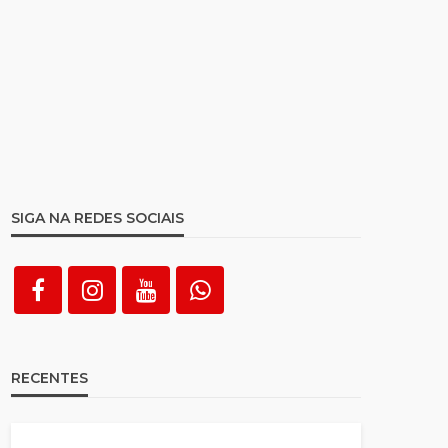
SIGA NA REDES SOCIAIS
RECENTES