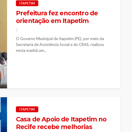
ITAPETIM
Prefeitura fez encontro de
orientação em Itapetim
O Governo Municipal de Itapetim (PE), por meio da
Secretaria de Assistência Social e do CRAS, realizou
nesta manhã um...
ITAPETIM
Casa de Apoio de Itapetim no
Recife recebe melhorias