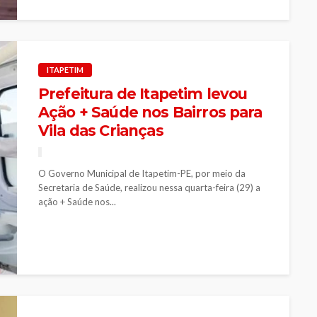
ITAPETIM
Prefeitura de Itapetim levou
Ação + Saúde nos Bairros para
Vila das Crianças
O Governo Municipal de Itapetim-PE, por meio da
Secretaria de Saúde, realizou nessa quarta-feira (29) a
ação + Saúde nos...