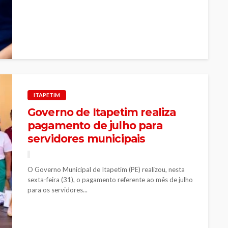
ITAPETIM
Governo de Itapetim realiza
pagamento de julho para
servidores municipais
O Governo Municipal de Itapetim (PE) realizou, nesta
sexta-feira (31), o pagamento referente ao mês de julho
para os servidores...