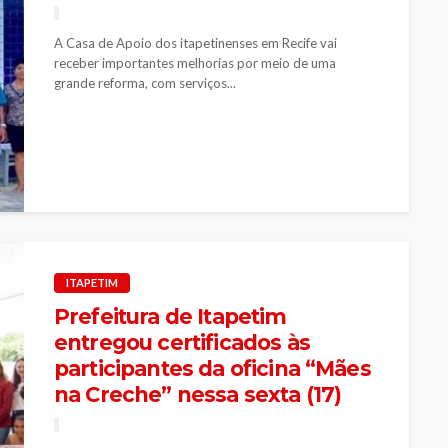
A Casa de Apoio dos itapetinenses em Recife vai
receber importantes melhorias por meio de uma
grande reforma, com serviços...
ITAPETIM
Prefeitura de Itapetim
entregou certificados às
participantes da oficina “Mães
na Creche” nessa sexta (17)