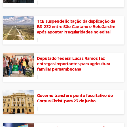
TCE suspende licitação da duplicação da
BR-232 entre São Caetano e Belo Jardim
após apontar irregularidades no edital
Deputado federal Lucas Ramos faz
entregas importantes para agricultura
familiar pernambucana
Governo transfere ponto facultativo do
Corpus Christi para 23 de junho