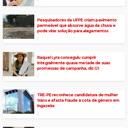
Pesquisadores da UFPE criam pavimento
permeável que absorve água da chuva e
pode virar solução para alagamentos
Raquel Lyra conseguiu cumprir
integralmente quase metade de suas
promessas de campanha, diz G1
TRE-PE reconhece candidatura de mulher
trans e afasta fraude à cota de gênero em
Ingazeira