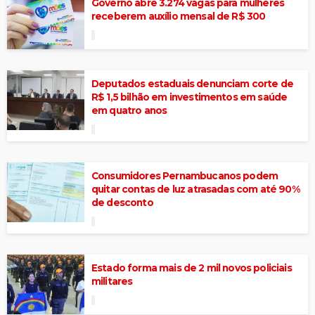
Governo abre 3.274 vagas para mulheres
receberem auxílio mensal de R$ 300
Deputados estaduais denunciam corte de
R$ 1,5 bilhão em investimentos em saúde
em quatro anos
Consumidores Pernambucanos podem
quitar contas de luz atrasadas com até 90%
de desconto
Estado forma mais de 2 mil novos policiais
militares