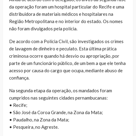
da operação foram um hospital particular do Recife e uma
distribuidora de materiais médicos e hospitalares na
Região Metropolitana e no interior do estado. Os nomes
não foram divulgados pela polícia.
De acordo com a Polícia Civil, são investigados os crimes
de lavagem de dinheiro e peculato. Esta última prática
criminosa ocorre quando há desvio ou apropriação, por
parte de um funcionário público, de um bem a que ele tenha
acesso por causa do cargo que ocupa, mediante abuso de
confiança.
Na segunda etapa da operação, os mandados foram
cumpridos nas seguintes cidades pernambucanas:
• Recife;
• São José da Coroa Grande, na Zona da Mata;
• Paudalho, na Zona da Mata;
• Pesqueira, no Agreste.