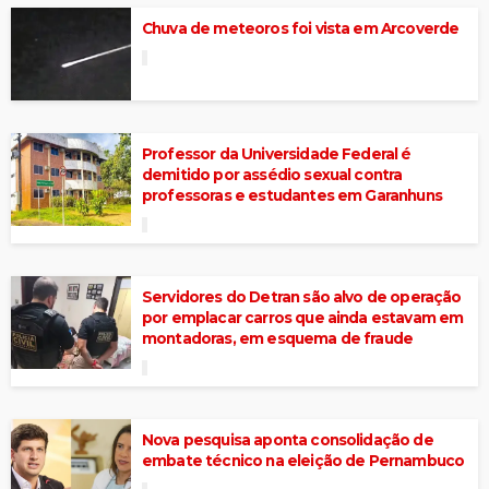
Chuva de meteoros foi vista em Arcoverde
Professor da Universidade Federal é
demitido por assédio sexual contra
professoras e estudantes em Garanhuns
Servidores do Detran são alvo de operação
por emplacar carros que ainda estavam em
montadoras, em esquema de fraude
Nova pesquisa aponta consolidação de
embate técnico na eleição de Pernambuco