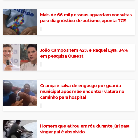
Mais de 66 mil pessoas aguardam consultas
para diagnóstico de autismo, aponta TCE
João Campos tem 42% e Raquel Lyra, 34%,
em pesquisa Quaest
Criança é salva de engasgo por guarda
municipal após mãe encontrar viatura no
caminho para hospital
Homem que atirou em réu durante júri para
vingar pai é absolvido