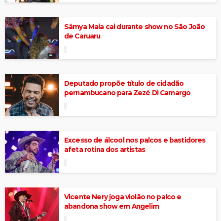
Sâmya Maia cai durante show no São João
de Caruaru
Deputado propõe título de cidadão
pernambucano para Zezé Di Camargo
Excesso de álcool nos palcos e bastidores
afeta rotina dos artistas
Vicente Nery joga violão no palco e
abandona show em Angelim