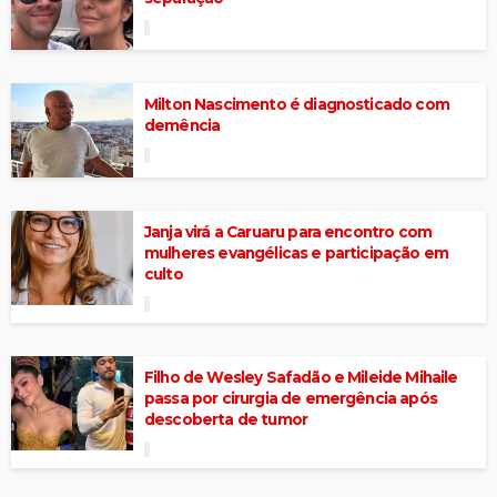
Milton Nascimento é diagnosticado com
demência
Janja virá a Caruaru para encontro com
mulheres evangélicas e participação em
culto
Filho de Wesley Safadão e Mileide Mihaile
passa por cirurgia de emergência após
descoberta de tumor