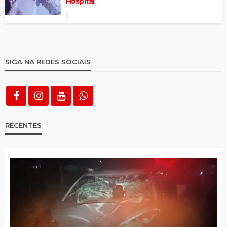
Hospital
SIGA NA REDES SOCIAIS
RECENTES