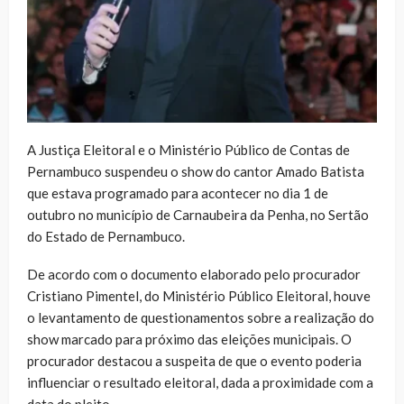
A Justiça Eleitoral e o Ministério Público de Contas de
Pernambuco suspendeu o show do cantor Amado Batista
que estava programado para acontecer no dia 1 de
outubro no município de Carnaubeira da Penha, no Sertão
do Estado de Pernambuco.
De acordo com o documento elaborado pelo procurador
Cristiano Pimentel, do Ministério Público Eleitoral, houve
o levantamento de questionamentos sobre a realização do
show marcado para próximo das eleições municipais. O
procurador destacou a suspeita de que o evento poderia
influenciar o resultado eleitoral, dada a proximidade com a
data do pleito.