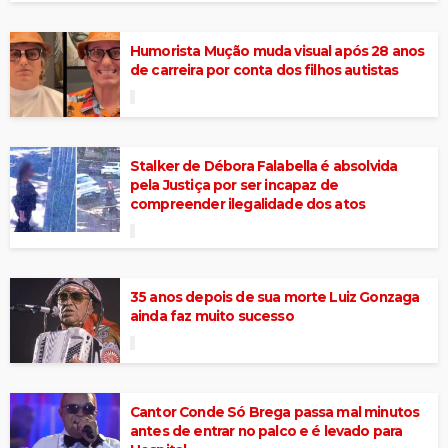
Humorista Mução muda visual após 28 anos
de carreira por conta dos filhos autistas
Stalker de Débora Falabella é absolvida
pela Justiça por ser incapaz de
compreender ilegalidade dos atos
35 anos depois de sua morte Luiz Gonzaga
ainda faz muito sucesso
Cantor Conde Só Brega passa mal minutos
antes de entrar no palco e é levado para