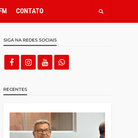
FM
CONTATO
SIGA NA REDES SOCIAIS
RECENTES