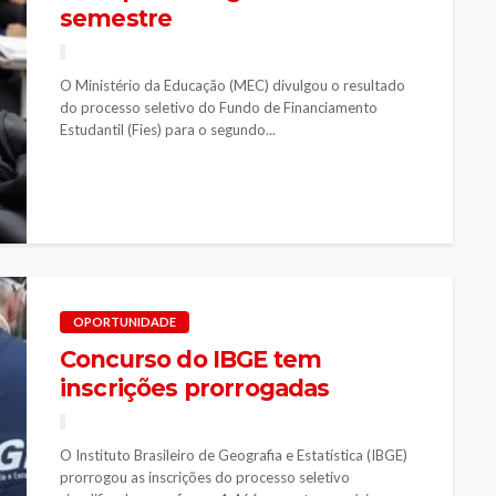
semestre
O Ministério da Educação (MEC) divulgou o resultado
do processo seletivo do Fundo de Financiamento
Estudantil (Fies) para o segundo...
OPORTUNIDADE
Concurso do IBGE tem
inscrições prorrogadas
O Instituto Brasileiro de Geografia e Estatística (IBGE)
prorrogou as inscrições do processo seletivo