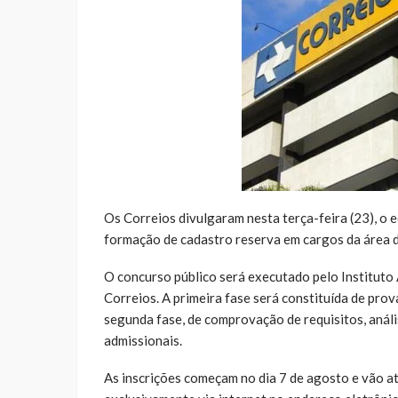
Os Correios divulgaram nesta terça-feira (23), o 
formação de cadastro reserva em cargos da área d
O concurso público será executado pelo Institut
Correios. A primeira fase será constituída de provas
segunda fase, de comprovação de requisitos, análi
admissionais.
As inscrições começam no dia 7 de agosto e vão at