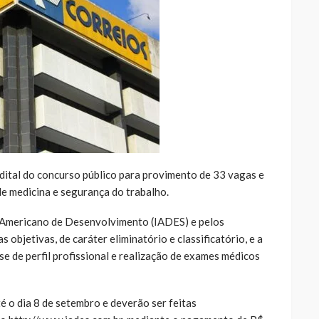
edital do concurso público para provimento de 33 vagas e
e medicina e segurança do trabalho.
o Americano de Desenvolvimento (IADES) e pelos
 objetivas, de caráter eliminatório e classificatório, e a
se de perfil profissional e realização de exames médicos
é o dia 8 de setembro e deverão ser feitas