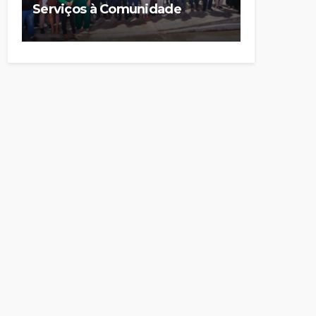
Serviços à Comunidade