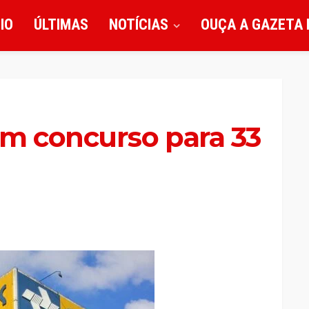
CIO
ÚLTIMAS
NOTÍCIAS
OUÇA A GAZETA 
am concurso para 33