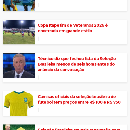
Copa Itapetim de Veteranos 2026 é
encerrada em grande estilo
Técnico diz que fechou lista da Seleção
Brasileira menos de seis horas antes do
anúncio da convocação
Camisas oficiais da seleção brasileira de
futebol tem preços entre R$ 100 e R$ 750
Seleção Brasileira anuncia renovação com