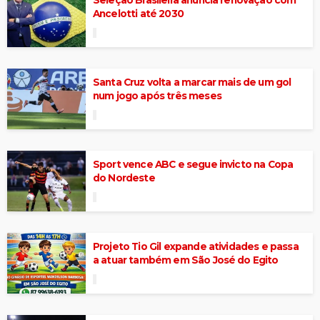
Ancelotti até 2030
Santa Cruz volta a marcar mais de um gol
num jogo após três meses
Sport vence ABC e segue invicto na Copa
do Nordeste
Projeto Tio Gil expande atividades e passa
a atuar também em São José do Egito