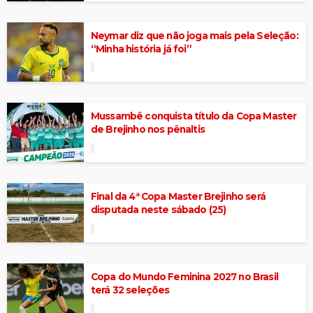
Neymar diz que não joga mais pela Seleção:
“Minha história já foi”
Mussambê conquista título da Copa Master
de Brejinho nos pênaltis
Final da 4ª Copa Master Brejinho será
disputada neste sábado (25)
Copa do Mundo Feminina 2027 no Brasil
terá 32 seleções