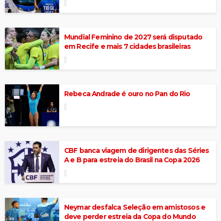
Mundial Feminino de 2027 será disputado
em Recife e mais 7 cidades brasileiras
Rebeca Andrade é ouro no Pan do Rio
CBF banca viagem de dirigentes das Séries
A e B para estreia do Brasil na Copa 2026
Neymar desfalca Seleção em amistosos e
deve perder estreia da Copa do Mundo