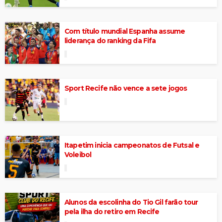
Com título mundial Espanha assume
liderança do ranking da Fifa
Sport Recife não vence a sete jogos
Itapetim inicia campeonatos de Futsal e
Voleibol
Alunos da escolinha do Tio Gil farão tour
pela ilha do retiro em Recife