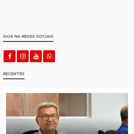
SIGA NA REDES SOCIAIS
RECENTES