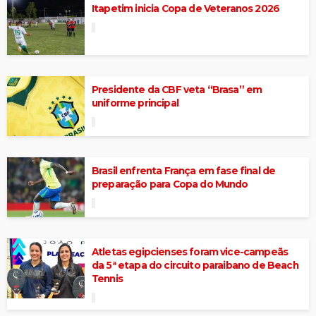
Itapetim inicia Copa de Veteranos 2026
Presidente da CBF veta “Brasa” em
uniforme principal
Brasil enfrenta França em fase final de
preparação para Copa do Mundo
Atletas egipcienses foram vice-campeãs
da 5ª etapa do circuito paraibano de Beach
Tennis