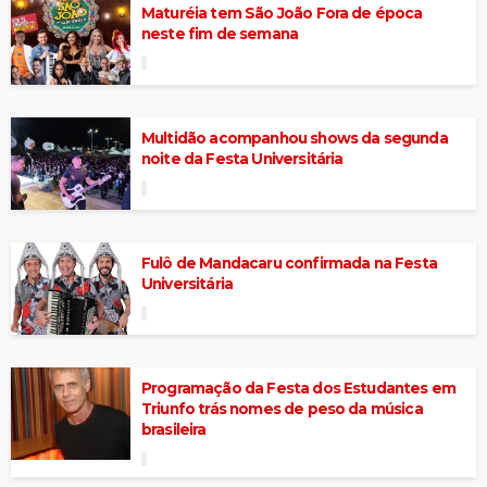
Maturéia tem São João Fora de época
neste fim de semana
Multidão acompanhou shows da segunda
noite da Festa Universitária
Fulô de Mandacaru confirmada na Festa
Universitária
Programação da Festa dos Estudantes em
Triunfo trás nomes de peso da música
brasileira