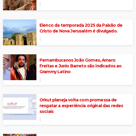
Elenco da temporada 2025 da Paixão de
Cristo de Nova Jerusalém é divulgado.
Pernambucanos João Gomes, Amaro
Freitas e Junio Barreto são indicados ao
Grammy Latino
Orkut planeja volta com promessa de
resgatar a experiência original das redes
sociais