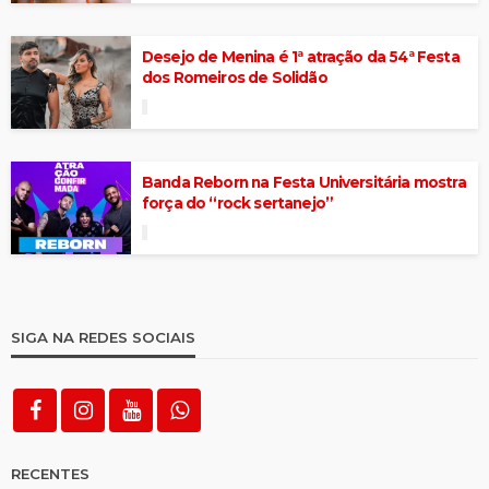
Desejo de Menina é 1ª atração da 54ª Festa
dos Romeiros de Solidão
Banda Reborn na Festa Universitária mostra
força do “rock sertanejo”
SIGA NA REDES SOCIAIS
RECENTES