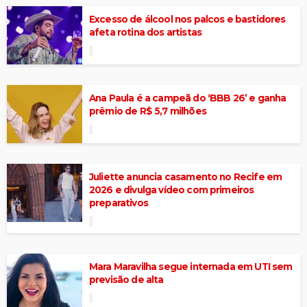
Excesso de álcool nos palcos e bastidores
afeta rotina dos artistas
Ana Paula é a campeã do ‘BBB 26’ e ganha
prêmio de R$ 5,7 milhões
Juliette anuncia casamento no Recife em
2026 e divulga vídeo com primeiros
preparativos
Mara Maravilha segue internada em UTI sem
previsão de alta