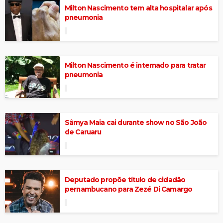
Milton Nascimento tem alta hospitalar após
pneumonia
Milton Nascimento é internado para tratar
pneumonia
Sâmya Maia cai durante show no São João
de Caruaru
Deputado propõe título de cidadão
pernambucano para Zezé Di Camargo