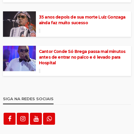
35 anos depois de sua morte Luiz Gonzaga
ainda faz muito sucesso
Cantor Conde Só Brega passa mal minutos
antes de entrar no palco e é levado para
Hospital
SIGA NA REDES SOCIAIS