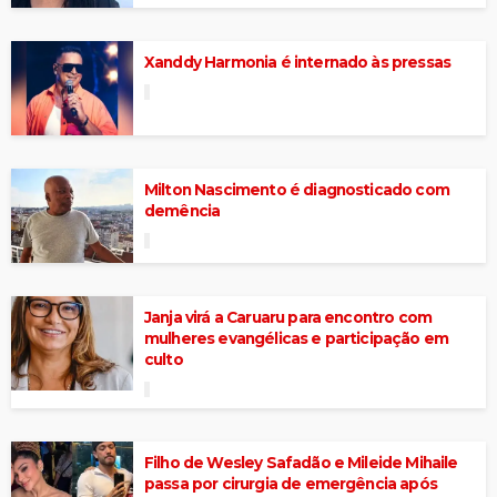
Xanddy Harmonia é internado às pressas
Milton Nascimento é diagnosticado com
demência
Janja virá a Caruaru para encontro com
mulheres evangélicas e participação em
culto
Filho de Wesley Safadão e Mileide Mihaile
passa por cirurgia de emergência após