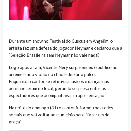
Durante um show no Festival do Cuscuz em Angelim, o
artista fez uma defesa do jogador Neymar e declarou que a
“Seleção Brasileira sem Neymar não vale nada”.
Logo após a fala, Vicente Nery surpreendeu o público ao
arremessar o violão no chão e deixar o palco.
Enquanto o cantor se retirava, músicos e dançarinas
permaneceram no local, gerando surpresa entre os
espectadores que acompanhavam a apresentação.
Na noite do domingo (31) o cantor informou nas redes
sociais que vai voltar ao município para “fazer um de
graça”.