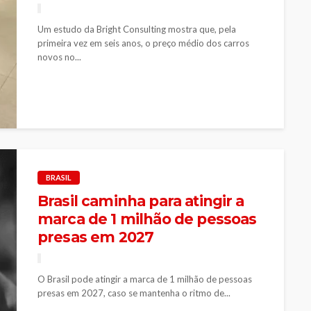
Um estudo da Bright Consulting mostra que, pela
primeira vez em seis anos, o preço médio dos carros
novos no...
BRASIL
Brasil caminha para atingir a
marca de 1 milhão de pessoas
presas em 2027
O Brasil pode atingir a marca de 1 milhão de pessoas
presas em 2027, caso se mantenha o ritmo de...