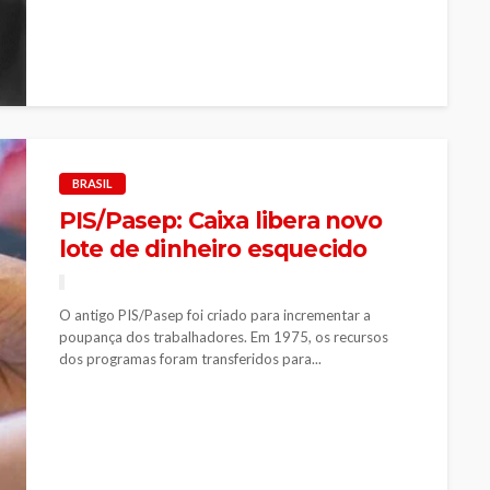
BRASIL
PIS/Pasep: Caixa libera novo
lote de dinheiro esquecido
O antigo PIS/Pasep foi criado para incrementar a
poupança dos trabalhadores. Em 1975, os recursos
dos programas foram transferidos para...