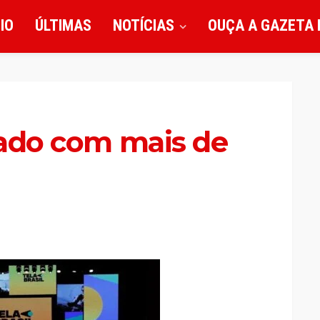
CIO
ÚLTIMAS
NOTÍCIAS
OUÇA A GAZETA 
nçado com mais de