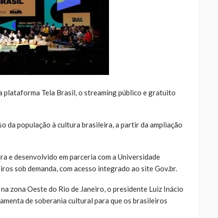
 plataforma Tela Brasil, o streaming público e gratuito
o da população à cultura brasileira, a partir da ampliação
ra e desenvolvido em parceria com a Universidade
leiros sob demanda, com acesso integrado ao site Gov.br.
na zona Oeste do Rio de Janeiro, o presidente Luiz Inácio
amenta de soberania cultural para que os brasileiros