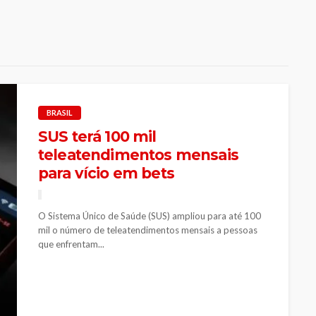
BRASIL
SUS terá 100 mil
teleatendimentos mensais
para vício em bets
O Sistema Único de Saúde (SUS) ampliou para até 100
mil o número de teleatendimentos mensais a pessoas
que enfrentam...