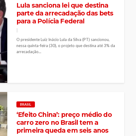
Lula sanciona lei que destina
parte da arrecadação das bets
para a Polícia Federal
O presidente Luiz Inácio Lula da Silva (PT) sancionou,
nessa quinta-feira (30), o projeto que destina até 3% da
arrecadação...
BRASIL
‘Efeito China’: preço médio do
carro zero no Brasil tem a
primeira queda em seis anos