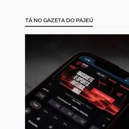
TÁ NO GAZETA DO PAJEÚ