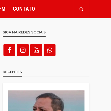
FM
CONTATO
SIGA NA REDES SOCIAIS
RECENTES