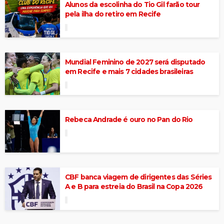
Alunos da escolinha do Tio Gil farão tour
pela ilha do retiro em Recife
Mundial Feminino de 2027 será disputado
em Recife e mais 7 cidades brasileiras
Rebeca Andrade é ouro no Pan do Rio
CBF banca viagem de dirigentes das Séries
A e B para estreia do Brasil na Copa 2026