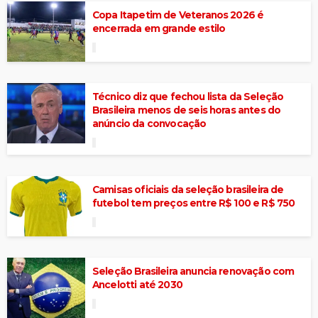
Copa Itapetim de Veteranos 2026 é
encerrada em grande estilo
Técnico diz que fechou lista da Seleção
Brasileira menos de seis horas antes do
anúncio da convocação
Camisas oficiais da seleção brasileira de
futebol tem preços entre R$ 100 e R$ 750
Seleção Brasileira anuncia renovação com
Ancelotti até 2030