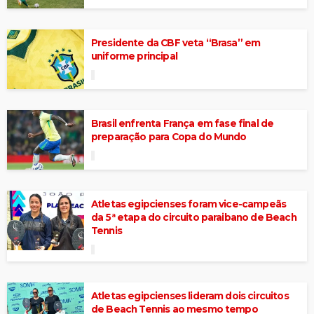
Presidente da CBF veta “Brasa” em
uniforme principal
Brasil enfrenta França em fase final de
preparação para Copa do Mundo
Atletas egipcienses foram vice-campeãs
da 5ª etapa do circuito paraibano de Beach
Tennis
Atletas egipcienses lideram dois circuitos
de Beach Tennis ao mesmo tempo