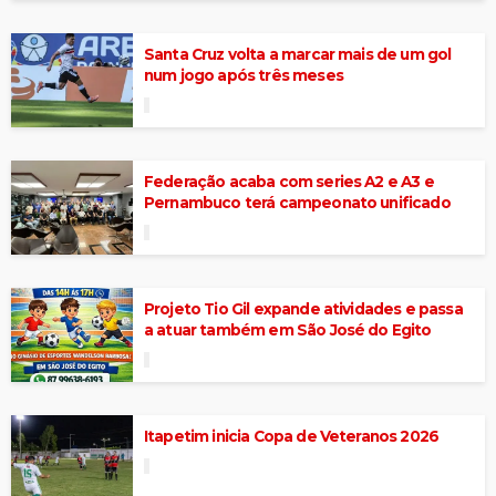
Santa Cruz volta a marcar mais de um gol
num jogo após três meses
Federação acaba com series A2 e A3 e
Pernambuco terá campeonato unificado
Projeto Tio Gil expande atividades e passa
a atuar também em São José do Egito
Itapetim inicia Copa de Veteranos 2026