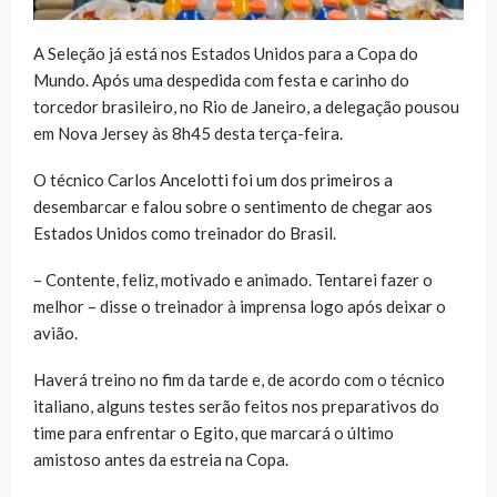
A Seleção já está nos Estados Unidos para a Copa do
Mundo. Após uma despedida com festa e carinho do
torcedor brasileiro, no Rio de Janeiro, a delegação pousou
em Nova Jersey às 8h45 desta terça-feira.
O técnico Carlos Ancelotti foi um dos primeiros a
desembarcar e falou sobre o sentimento de chegar aos
Estados Unidos como treinador do Brasil.
– Contente, feliz, motivado e animado. Tentarei fazer o
melhor – disse o treinador à imprensa logo após deixar o
avião.
Haverá treino no fim da tarde e, de acordo com o técnico
italiano, alguns testes serão feitos nos preparativos do
time para enfrentar o Egito, que marcará o último
amistoso antes da estreia na Copa.