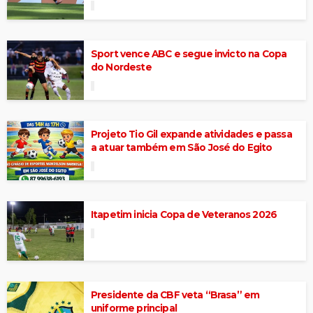
Sport vence ABC e segue invicto na Copa
do Nordeste
Projeto Tio Gil expande atividades e passa
a atuar também em São José do Egito
Itapetim inicia Copa de Veteranos 2026
Presidente da CBF veta “Brasa” em
uniforme principal