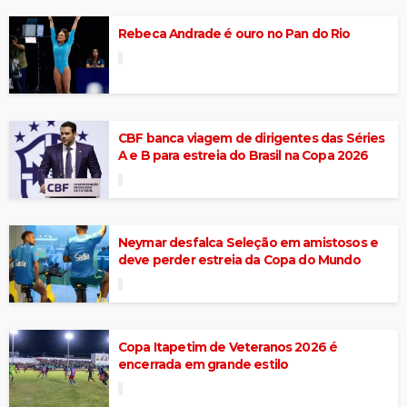
Rebeca Andrade é ouro no Pan do Rio
CBF banca viagem de dirigentes das Séries
A e B para estreia do Brasil na Copa 2026
Neymar desfalca Seleção em amistosos e
deve perder estreia da Copa do Mundo
Copa Itapetim de Veteranos 2026 é
encerrada em grande estilo