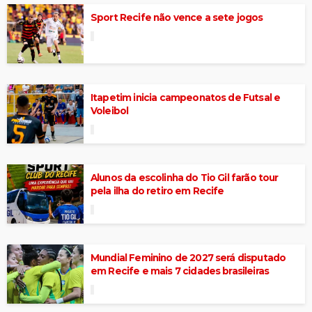
Sport Recife não vence a sete jogos
Itapetim inicia campeonatos de Futsal e
Voleibol
Alunos da escolinha do Tio Gil farão tour
pela ilha do retiro em Recife
Mundial Feminino de 2027 será disputado
em Recife e mais 7 cidades brasileiras