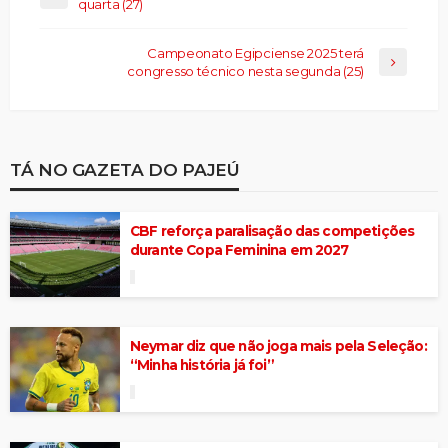
quarta (27)
Campeonato Egipciense 2025 terá
congresso técnico nesta segunda (25)
TÁ NO GAZETA DO PAJEÚ
CBF reforça paralisação das competições
durante Copa Feminina em 2027
Neymar diz que não joga mais pela Seleção:
“Minha história já foi”