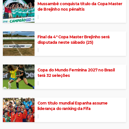
Mussambê conquista título da Copa Master
de Brejinho nos pênaltis
Final da 4ª Copa Master Brejinho será
disputada neste sábado (25)
Copa do Mundo Feminina 2027 no Brasil
terá 32 seleções
Com título mundial Espanha assume
liderança do ranking da Fifa