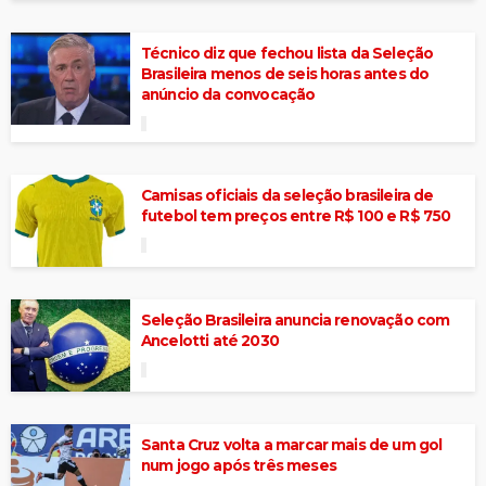
Técnico diz que fechou lista da Seleção
Brasileira menos de seis horas antes do
anúncio da convocação
Camisas oficiais da seleção brasileira de
futebol tem preços entre R$ 100 e R$ 750
Seleção Brasileira anuncia renovação com
Ancelotti até 2030
Santa Cruz volta a marcar mais de um gol
num jogo após três meses