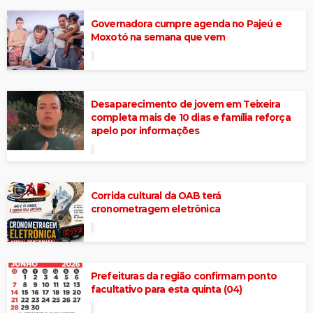
Governadora cumpre agenda no Pajeú e
Moxotó na semana que vem
Desaparecimento de jovem em Teixeira
completa mais de 10 dias e família reforça
apelo por informações
Corrida cultural da OAB terá
cronometragem eletrônica
Prefeituras da região confirmam ponto
facultativo para esta quinta (04)