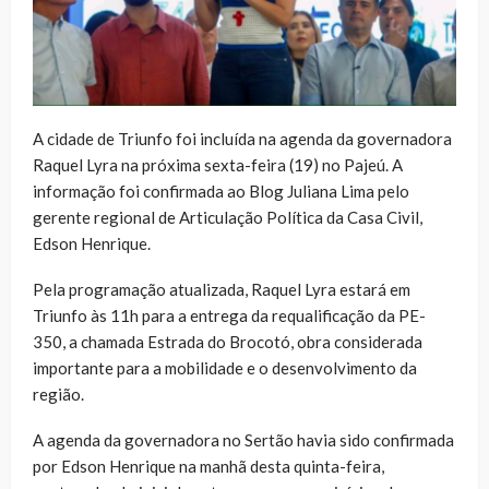
A cidade de Triunfo foi incluída na agenda da governadora
Raquel Lyra na próxima sexta-feira (19) no Pajeú. A
informação foi confirmada ao Blog Juliana Lima pelo
gerente regional de Articulação Política da Casa Civil,
Edson Henrique.
Pela programação atualizada, Raquel Lyra estará em
Triunfo às 11h para a entrega da requalificação da PE-
350, a chamada Estrada do Brocotó, obra considerada
importante para a mobilidade e o desenvolvimento da
região.
A agenda da governadora no Sertão havia sido confirmada
por Edson Henrique na manhã desta quinta-feira,