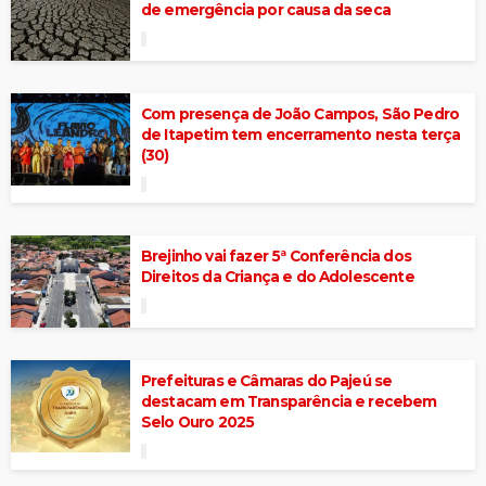
de emergência por causa da seca
Com presença de João Campos, São Pedro
de Itapetim tem encerramento nesta terça
(30)
Brejinho vai fazer 5ª Conferência dos
Direitos da Criança e do Adolescente
Prefeituras e Câmaras do Pajeú se
destacam em Transparência e recebem
Selo Ouro 2025