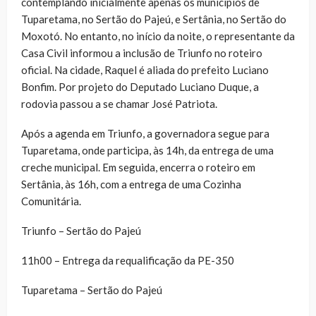
contemplando inicialmente apenas os municípios de
Tuparetama, no Sertão do Pajeú, e Sertânia, no Sertão do
Moxotó. No entanto, no início da noite, o representante da
Casa Civil informou a inclusão de Triunfo no roteiro
oficial. Na cidade, Raquel é aliada do prefeito Luciano
Bonfim. Por projeto do Deputado Luciano Duque, a
rodovia passou a se chamar José Patriota.
Após a agenda em Triunfo, a governadora segue para
Tuparetama, onde participa, às 14h, da entrega de uma
creche municipal. Em seguida, encerra o roteiro em
Sertânia, às 16h, com a entrega de uma Cozinha
Comunitária.
Triunfo – Sertão do Pajeú
11h00 – Entrega da requalificação da PE-350
Tuparetama – Sertão do Pajeú