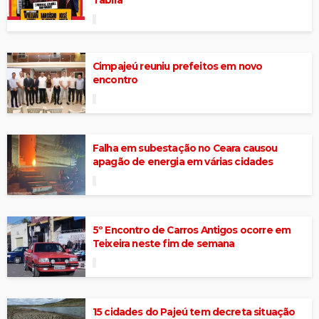
Cimpajeú reuniu prefeitos em novo
encontro
Falha em subestação no Ceara causou
apagão de energia em várias cidades
5º Encontro de Carros Antigos ocorre em
Teixeira neste fim de semana
15 cidades do Pajeú tem decreta situação