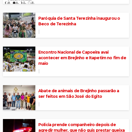
Paróquia de Santa Terezinha inaugurou o
Beco de Terezinha
Encontro Nacional de Capoeira avai
acontecer em Brejinho e Itapetim no fim de
maio
Abate de animais de Brejinho passarão a
ser feitos em São José do Egito
Polícia prende companheiro depois de
agredir mulher, que não quis prestar queixa