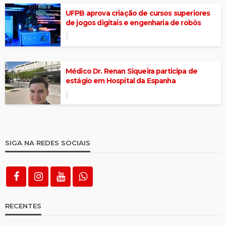
UFPB aprova criação de cursos superiores
de jogos digitais e engenharia de robôs
Médico Dr. Renan Siqueira participa de
estágio em Hospital da Espanha
SIGA NA REDES SOCIAIS
RECENTES