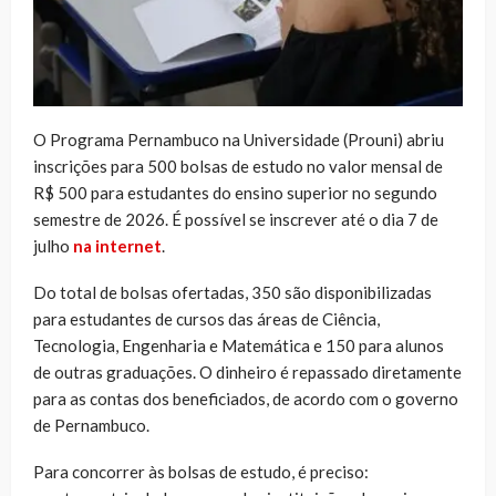
O Programa Pernambuco na Universidade (Prouni) abriu
inscrições para 500 bolsas de estudo no valor mensal de
R$ 500 para estudantes do ensino superior no segundo
semestre de 2026. É possível se inscrever até o dia 7 de
julho
na internet
.
Do total de bolsas ofertadas, 350 são disponibilizadas
para estudantes de cursos das áreas de Ciência,
Tecnologia, Engenharia e Matemática e 150 para alunos
de outras graduações. O dinheiro é repassado diretamente
para as contas dos beneficiados, de acordo com o governo
de Pernambuco.
Para concorrer às bolsas de estudo, é preciso: