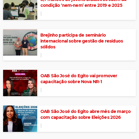
condição ‘nem-nem’ entre 2019 e 2025
Brejinho participa de seminário
internacional sobre gestão de resíduos
sólidos
OAB São José do Egito vai promover
capacitação sobre Nova NR-1
OAB São José do Egito abre mês de março
com capacitação sobre Eleições 2026