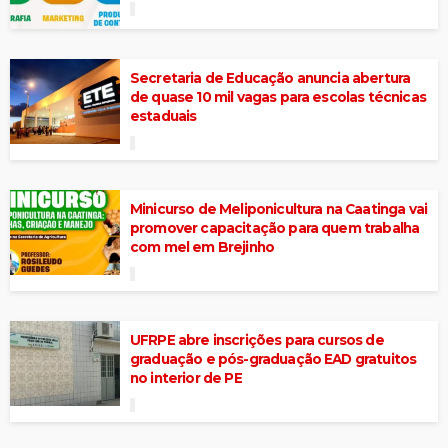
Secretaria de Educação anuncia abertura
de quase 10 mil vagas para escolas técnicas
estaduais
Minicurso de Meliponicultura na Caatinga vai
promover capacitação para quem trabalha
com mel em Brejinho
UFRPE abre inscrições para cursos de
graduação e pós-graduação EAD gratuitos
no interior de PE