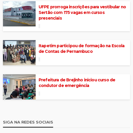
UFPE prorroga inscrições para vestibular no
Sertão com 175 vagas em cursos
presenciais
Itapetim participou de formação na Escola
de Contas de Pernambuco
Prefeitura de Brejinho iniciou curso de
condutor de emergência
SIGA NA REDES SOCIAIS