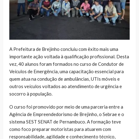
A Prefeitura de Brejinho concluiu com êxito mais uma
importante ação voltada à qualificação profissional. Desta
vez, 40 alunos foram formados no curso de Condutor de
Veículos de Emergência, uma capacitação essencial para
quem atua na condução de ambulâncias, UTIs móveis e
outros veículos voltados ao atendimento de urgência e
socorro à população.
O curso foi promovido por meio de uma parceria entre a
Agência de Empreendedorismo de Brejinho, o Sebrae e o
sistema SEST SENAT de Pernambuco. A formação teve
como foco preparar motoristas para atuarem com
responsabilidade, agilidade e conhecimento técnico,