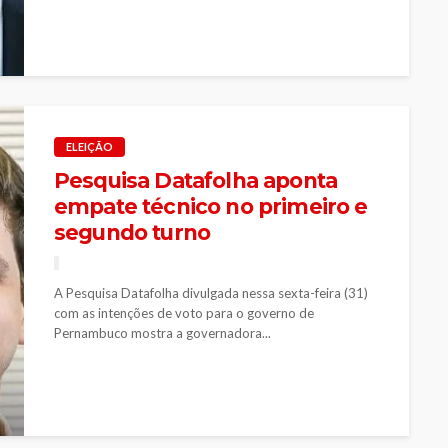
ELEIÇÃO
Pesquisa Datafolha aponta
empate técnico no primeiro e
segundo turno
A Pesquisa Datafolha divulgada nessa sexta-feira (31)
com as intenções de voto para o governo de
Pernambuco mostra a governadora...