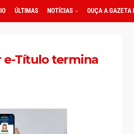
CIO
ÚLTIMAS
NOTÍCIAS
OUÇA A GAZETA 
 e-Título termina