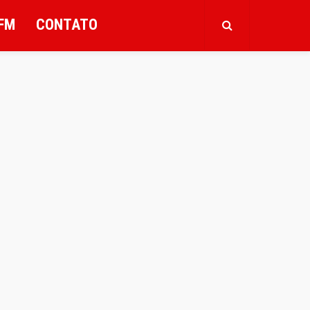
FM
CONTATO