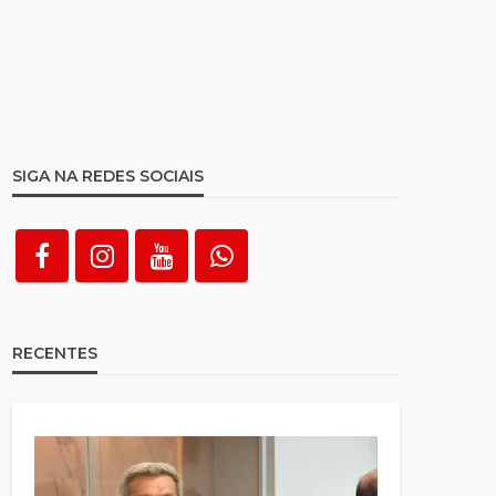
SIGA NA REDES SOCIAIS
RECENTES