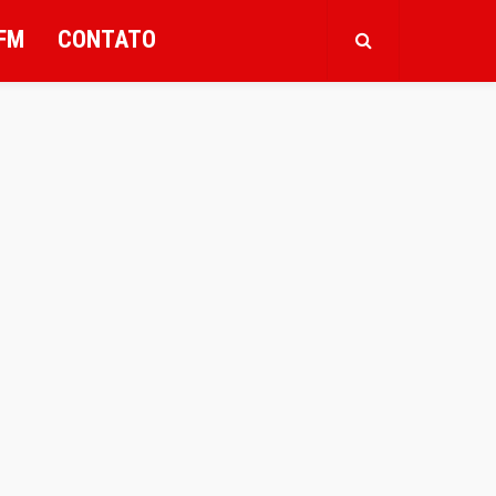
FM
CONTATO