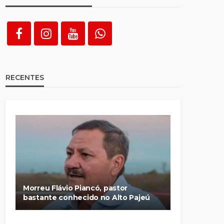
RECENTES
Morreu Flávio Piancó, pastor
bastante conhecido no Alto Pajeú