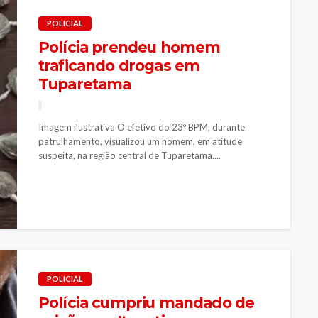
POLICIAL
Polícia prendeu homem
traficando drogas em
Tuparetama
Imagem ilustrativa O efetivo do 23º BPM, durante
patrulhamento, visualizou um homem, em atitude
suspeita, na região central de Tuparetama....
POLICIAL
Polícia cumpriu mandado de