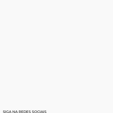
SIGA NA REDES SOCIAIS