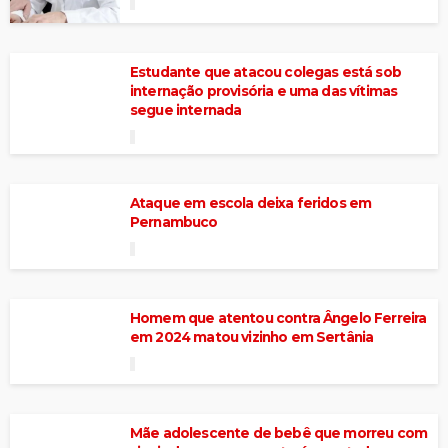
Estudante que atacou colegas está sob
internação provisória e uma das vítimas
segue internada
Ataque em escola deixa feridos em
Pernambuco
Homem que atentou contra Ângelo Ferreira
em 2024 matou vizinho em Sertânia
Mãe adolescente de bebê que morreu com