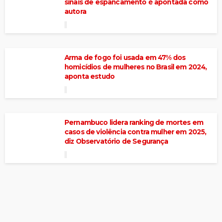
sinais de espancamento é apontada como
autora
Arma de fogo foi usada em 47% dos
homicídios de mulheres no Brasil em 2024,
aponta estudo
Pernambuco lidera ranking de mortes em
casos de violência contra mulher em 2025,
diz Observatório de Segurança