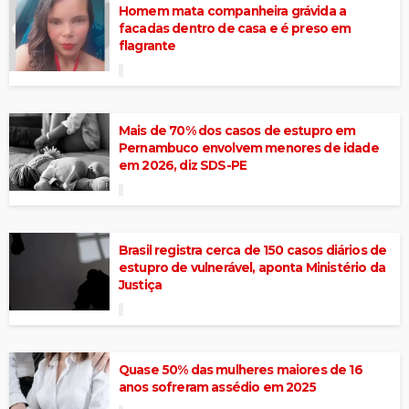
Homem mata companheira grávida a
facadas dentro de casa e é preso em
flagrante
Mais de 70% dos casos de estupro em
Pernambuco envolvem menores de idade
em 2026, diz SDS-PE
Brasil registra cerca de 150 casos diários de
estupro de vulnerável, aponta Ministério da
Justiça
Quase 50% das mulheres maiores de 16
anos sofreram assédio em 2025