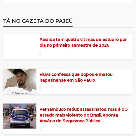
TÁ NO GAZETA DO PAJEÚ
Paraíba tem quatro vítimas de estupro por
dia no primeiro semestre de 2026
Viúva confessa que dopou e matou
itapetinense em São Paulo
Pernambuco reduz assassinatos, mas é o 5º
estado mais violento do Brasil, aponta
Anuário de Segurança Pública