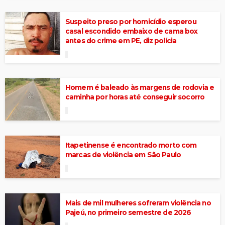
Suspeito preso por homicídio esperou
casal escondido embaixo de cama box
antes do crime em PE, diz polícia
Homem é baleado às margens de rodovia e
caminha por horas até conseguir socorro
Itapetinense é encontrado morto com
marcas de violência em São Paulo
Mais de mil mulheres sofreram violência no
Pajeú, no primeiro semestre de 2026