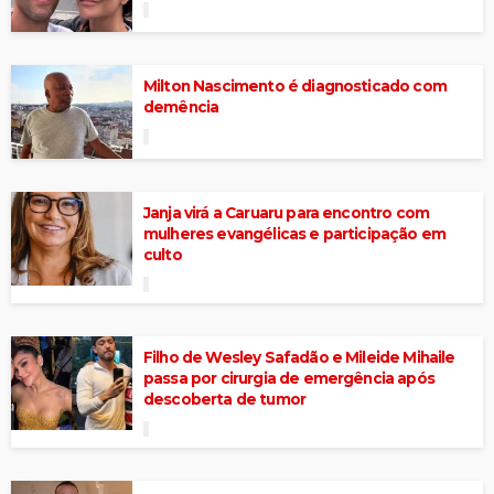
Milton Nascimento é diagnosticado com
demência
Janja virá a Caruaru para encontro com
mulheres evangélicas e participação em
culto
Filho de Wesley Safadão e Mileide Mihaile
passa por cirurgia de emergência após
descoberta de tumor