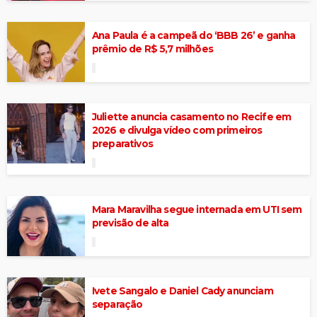
Ana Paula é a campeã do ‘BBB 26’ e ganha
prêmio de R$ 5,7 milhões
Juliette anuncia casamento no Recife em
2026 e divulga vídeo com primeiros
preparativos
Mara Maravilha segue internada em UTI sem
previsão de alta
Ivete Sangalo e Daniel Cady anunciam
separação