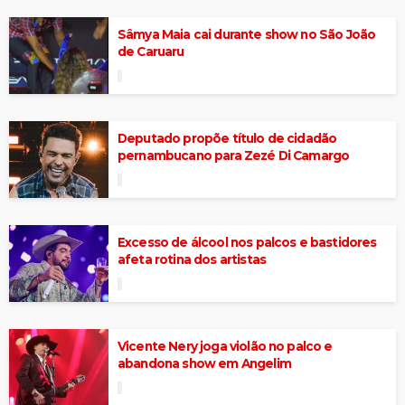
Sâmya Maia cai durante show no São João
de Caruaru
Deputado propõe título de cidadão
pernambucano para Zezé Di Camargo
Excesso de álcool nos palcos e bastidores
afeta rotina dos artistas
Vicente Nery joga violão no palco e
abandona show em Angelim