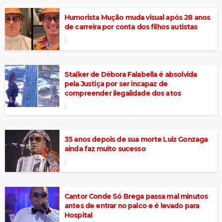
Humorista Mução muda visual após 28 anos
de carreira por conta dos filhos autistas
Stalker de Débora Falabella é absolvida
pela Justiça por ser incapaz de
compreender ilegalidade dos atos
35 anos depois de sua morte Luiz Gonzaga
ainda faz muito sucesso
Cantor Conde Só Brega passa mal minutos
antes de entrar no palco e é levado para
Hospital