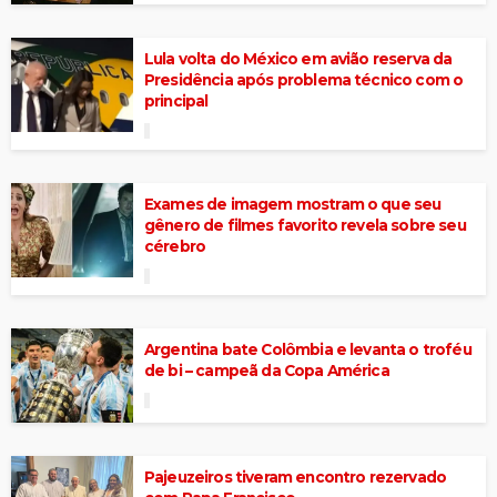
Lula volta do México em avião reserva da
Presidência após problema técnico com o
principal
Exames de imagem mostram o que seu
gênero de filmes favorito revela sobre seu
cérebro
Argentina bate Colômbia e levanta o troféu
de bi – campeã da Copa América
Pajeuzeiros tiveram encontro rezervado