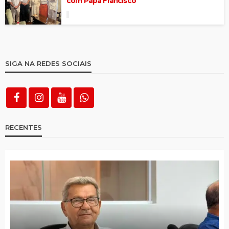
com Papa Francisco
SIGA NA REDES SOCIAIS
RECENTES