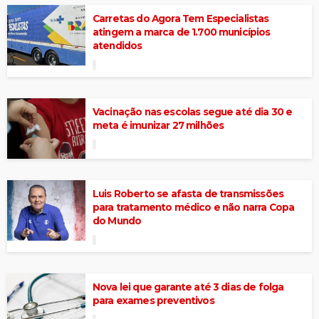
Carretas do Agora Tem Especialistas
atingem a marca de 1.700 municípios
atendidos
Vacinação nas escolas segue até dia 30 e
meta é imunizar 27 milhões
Luis Roberto se afasta de transmissões
para tratamento médico e não narra Copa
do Mundo
Nova lei que garante até 3 dias de folga
para exames preventivos