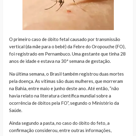
O primeiro caso de óbito fetal causado por transmissão
vertical (da mãe para o bebê) da Febre do Oropouche (FO),
foi registrado em Pernambuco. Uma gestante que tinha 28
anos de idade e estava na 30ª semana de gestação.
Na última semana, o Brasil também registrou duas mortes
pela doença. As vítimas são duas mulheres, que morreram
na Bahia, entre maio e junho deste ano. Até então, “não
havia relato na literatura científica mundial sobre a
ocorrência de óbitos pela FO”, segundo o Ministério da
Saúde.
Ainda segundo a pasta, no caso do óbito do feto, a
confirmação considerou, entre outras informações,