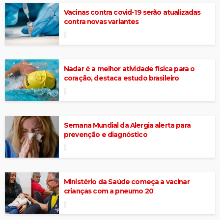
Vacinas contra covid-19 serão atualizadas
contra novas variantes
Nadar é a melhor atividade física para o
coração, destaca estudo brasileiro
Semana Mundial da Alergia alerta para
prevenção e diagnóstico
Ministério da Saúde começa a vacinar
crianças com a pneumo 20