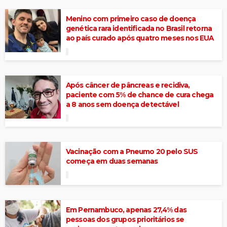
Menino com primeiro caso de doença
genética rara identificada no Brasil retorna
ao país curado após quatro meses nos EUA
Após câncer de pâncreas e recidiva,
paciente com 5% de chance de cura chega
a 8 anos sem doença detectável
Vacinação com a Pneumo 20 pelo SUS
começa em duas semanas
Em Pernambuco, apenas 27,4% das
pessoas dos grupos prioritários se