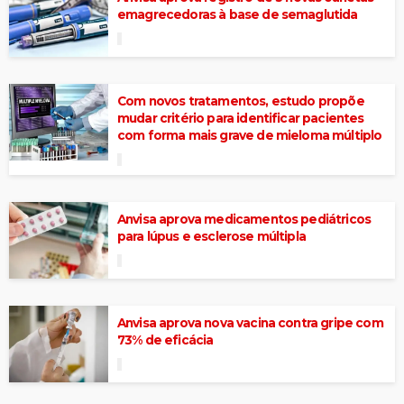
emagrecedoras à base de semaglutida
Com novos tratamentos, estudo propõe
mudar critério para identificar pacientes
com forma mais grave de mieloma múltiplo
Anvisa aprova medicamentos pediátricos
para lúpus e esclerose múltipla
Anvisa aprova nova vacina contra gripe com
73% de eficácia