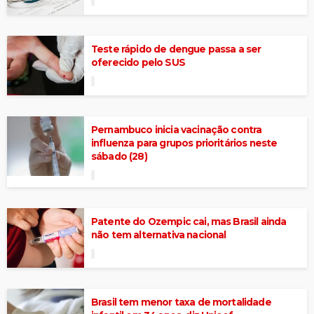
Teste rápido de dengue passa a ser
oferecido pelo SUS
Pernambuco inicia vacinação contra
influenza para grupos prioritários neste
sábado (28)
Patente do Ozempic cai, mas Brasil ainda
não tem alternativa nacional
Brasil tem menor taxa de mortalidade