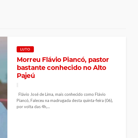
LUTO
Morreu Flávio Piancó, pastor
bastante conhecido no Alto
Pajeú
Flávio José de Lima, mais conhecido como Flávio
Piancó, Faleceu na madrugada desta quinta-feira (06),
por volta das 4h,...