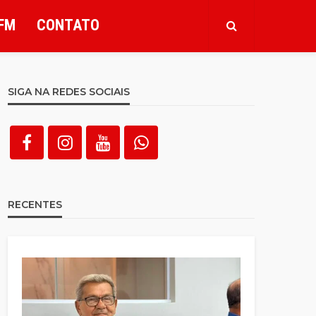
FM
CONTATO
SIGA NA REDES SOCIAIS
RECENTES