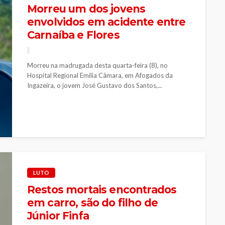
Morreu um dos jovens
envolvidos em acidente entre
Carnaíba e Flores
Morreu na madrugada desta quarta-feira (8), no
Hospital Regional Emília Câmara, em Afogados da
Ingazeira, o jovem José Gustavo dos Santos,...
LUTO
Restos mortais encontrados
em carro, são do filho de
Júnior Finfa