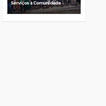
Serviços à Comunidade