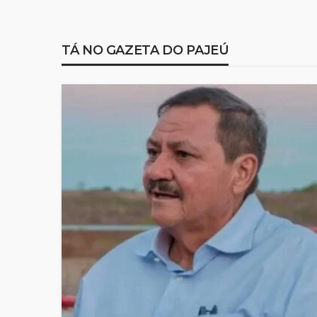
TÁ NO GAZETA DO PAJEÚ