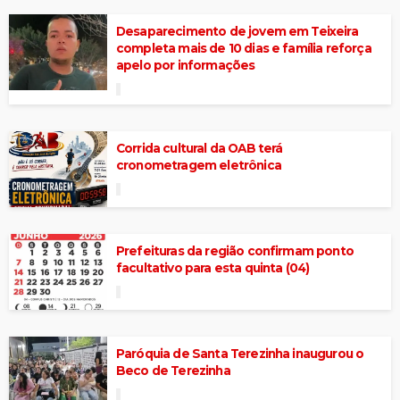
Desaparecimento de jovem em Teixeira
completa mais de 10 dias e família reforça
apelo por informações
Corrida cultural da OAB terá
cronometragem eletrônica
Prefeituras da região confirmam ponto
facultativo para esta quinta (04)
Paróquia de Santa Terezinha inaugurou o
Beco de Terezinha