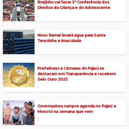
Brejinho vai fazer 5ª Conferência dos
Direitos da Criança e do Adolescente
Novo Ramal levará água para Santa
Terezinha e Imaculada
Prefeituras e Câmaras do Pajeú se
destacam em Transparência e recebem
Selo Ouro 2025
Governadora cumpre agenda no Pajeú e
Moxotó na semana que vem