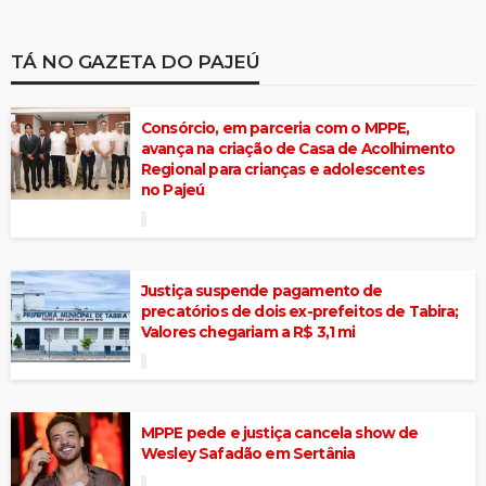
TÁ NO GAZETA DO PAJEÚ
Consórcio, em parceria com o MPPE,
avança na criação de Casa de Acolhimento
Regional para crianças e adolescentes
no Pajeú
Justiça suspende pagamento de
precatórios de dois ex-prefeitos de Tabira;
Valores chegariam a R$ 3,1 mi
MPPE pede e justiça cancela show de
Wesley Safadão em Sertânia