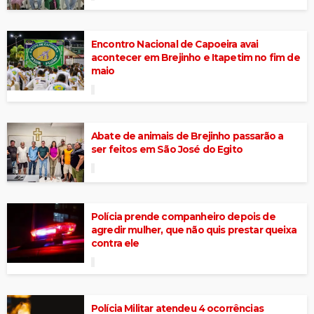
Encontro Nacional de Capoeira avai
acontecer em Brejinho e Itapetim no fim de
maio
Abate de animais de Brejinho passarão a
ser feitos em São José do Egito
Polícia prende companheiro depois de
agredir mulher, que não quis prestar queixa
contra ele
Polícia Militar atendeu 4 ocorrências