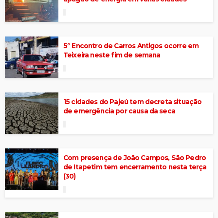
5º Encontro de Carros Antigos ocorre em
Teixeira neste fim de semana
15 cidades do Pajeú tem decreta situação
de emergência por causa da seca
Com presença de João Campos, São Pedro
de Itapetim tem encerramento nesta terça
(30)