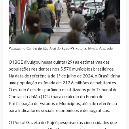
Pessoas no Centro de São José do Egito-PE Foto: Erbimael Andrade
O IBGE divulgou nessa quinta (29) as estimativas das
populações residentes nos 5.570 municípios brasileiros.
Na data de referência de 1º de julho de 2024, o Brasil tinha
uma população estimada em 212,6 milhões de habitantes.
O estudo é um dos parâmetros utilizados pelo Tribunal de
Contas da União (TCU) para o cálculo do Fundo de
Participação de Estados e Municípios, além de referência
para indicadores sociais, econômicos e demográficos.
O Portal Gazeta do Pajeú pesquisou as cinco cidades que