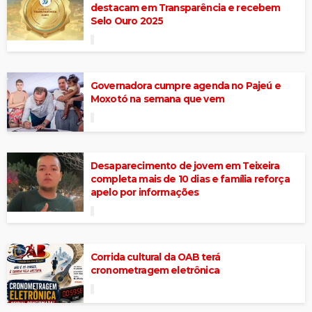
destacam em Transparência e recebem
Selo Ouro 2025
Governadora cumpre agenda no Pajeú e
Moxotó na semana que vem
Desaparecimento de jovem em Teixeira
completa mais de 10 dias e família reforça
apelo por informações
Corrida cultural da OAB terá
cronometragem eletrônica