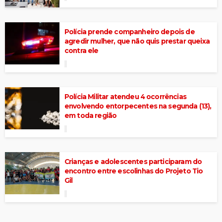
Polícia prende companheiro depois de
agredir mulher, que não quis prestar queixa
contra ele
Polícia Militar atendeu 4 ocorrências
envolvendo entorpecentes na segunda (13),
em toda região
Crianças e adolescentes participaram do
encontro entre escolinhas do Projeto Tio
Gil