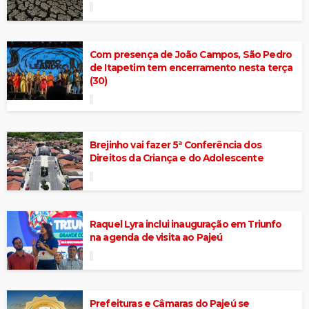
Com presença de João Campos, São Pedro
de Itapetim tem encerramento nesta terça
(30)
Brejinho vai fazer 5ª Conferência dos
Direitos da Criança e do Adolescente
Raquel Lyra inclui inauguração em Triunfo
na agenda de visita ao Pajeú
Prefeituras e Câmaras do Pajeú se