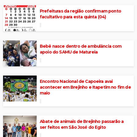
Prefeituras da região confirmam ponto
facultativo para esta quinta (04)
Bebê nasce dentro de ambulância com
apoio do SAMU de Matureia
Encontro Nacional de Capoeira avai
acontecer em Brejinho e Itapetim no fim de
maio
Abate de animais de Brejinho passarão a
ser feitos em São José do Egito