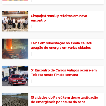
Cimpajeú reuniu prefeitos em novo
encontro
Falha em subestação no Ceara causou
apagão de energia em várias cidades
5º Encontro de Carros Antigos ocorre em
Teixeira neste fim de semana
15 cidades do Pajeú tem decreta situação
de emergência por causa da seca