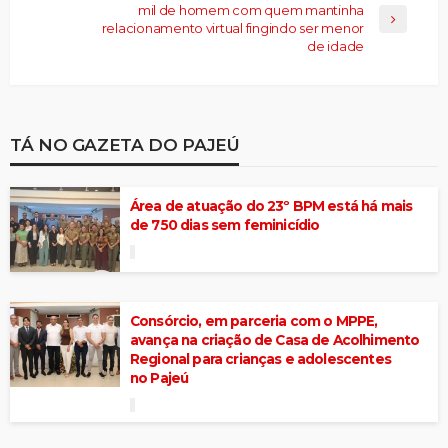
mil de homem com quem mantinha
relacionamento virtual fingindo ser menor
de idade
TÁ NO GAZETA DO PAJEÚ
Área de atuação do 23º BPM está há mais
de 750 dias sem feminicídio
Consórcio, em parceria com o MPPE,
avança na criação de Casa de Acolhimento
Regional para crianças e adolescentes
no Pajeú