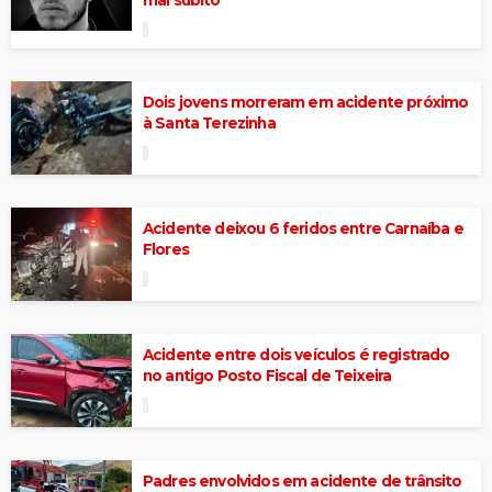
mal súbito
Dois jovens morreram em acidente próximo
à Santa Terezinha
Acidente deixou 6 feridos entre Carnaíba e
Flores
Acidente entre dois veículos é registrado
no antigo Posto Fiscal de Teixeira
Padres envolvidos em acidente de trânsito