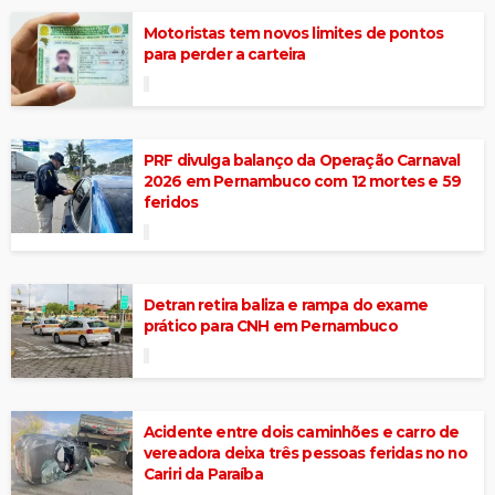
Motoristas tem novos limites de pontos
para perder a carteira
PRF divulga balanço da Operação Carnaval
2026 em Pernambuco com 12 mortes e 59
feridos
Detran retira baliza e rampa do exame
prático para CNH em Pernambuco
Acidente entre dois caminhões e carro de
vereadora deixa três pessoas feridas no no
Cariri da Paraíba