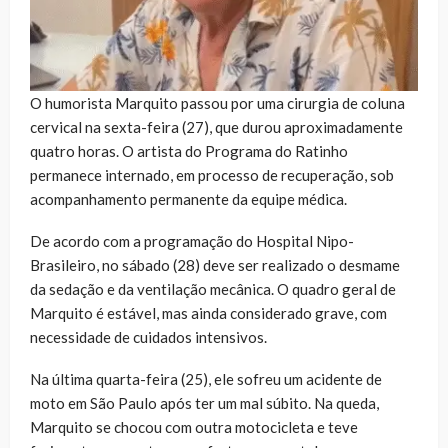
O humorista Marquito passou por uma cirurgia de coluna
cervical na sexta-feira (27), que durou aproximadamente
quatro horas. O artista do Programa do Ratinho
permanece internado, em processo de recuperação, sob
acompanhamento permanente da equipe médica.
De acordo com a programação do Hospital Nipo-
Brasileiro, no sábado (28) deve ser realizado o desmame
da sedação e da ventilação mecânica. O quadro geral de
Marquito é estável, mas ainda considerado grave, com
necessidade de cuidados intensivos.
Na última quarta-feira (25), ele sofreu um acidente de
moto em São Paulo após ter um mal súbito. Na queda,
Marquito se chocou com outra motocicleta e teve