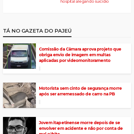
hospital alegando suicídio
TÁ NO GAZETA DO PAJEÚ
Comissão da Câmara aprova projeto que
obriga envio de imagem em multas
aplicadas por videomonitoramento
Motorista sem cinto de segurança morre
após ser arremessado de carro na PB
Jovem itapetinense morre depois de se
envolver em acidente e não por conta de