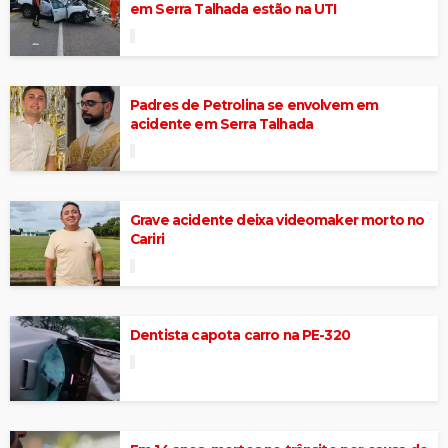
em Serra Talhada estão na UTI
Padres de Petrolina se envolvem em
acidente em Serra Talhada
Grave acidente deixa videomaker morto no
Cariri
Dentista capota carro na PE-320