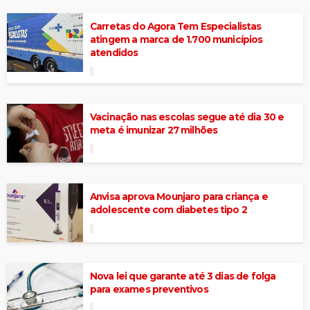
Carretas do Agora Tem Especialistas
atingem a marca de 1.700 municípios
atendidos
Vacinação nas escolas segue até dia 30 e
meta é imunizar 27 milhões
Anvisa aprova Mounjaro para criança e
adolescente com diabetes tipo 2
Nova lei que garante até 3 dias de folga
para exames preventivos