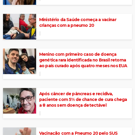
Ministério da Saúde começa a vacinar
crianças com a pneumo 20
Menino com primeiro caso de doença
genética rara identificada no Brasil retorna
ao país curado após quatro meses nos EUA
Após câncer de pâncreas e recidiva,
paciente com 5% de chance de cura chega
a 8 anos sem doença detectável
Vacinação com a Pneumo 20 pelo SUS