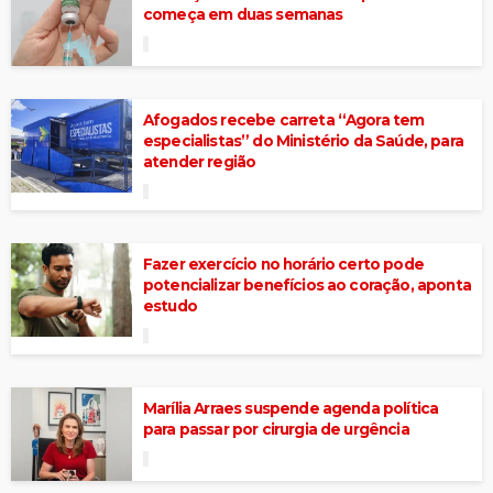
começa em duas semanas
Afogados recebe carreta “Agora tem
especialistas” do Ministério da Saúde, para
atender região
Fazer exercício no horário certo pode
potencializar benefícios ao coração, aponta
estudo
Marília Arraes suspende agenda política
para passar por cirurgia de urgência