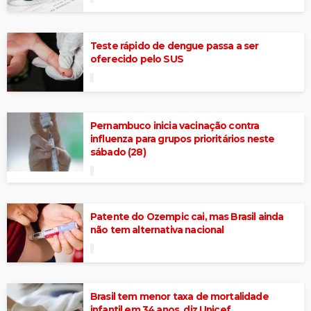
Teste rápido de dengue passa a ser
oferecido pelo SUS
Pernambuco inicia vacinação contra
influenza para grupos prioritários neste
sábado (28)
Patente do Ozempic cai, mas Brasil ainda
não tem alternativa nacional
Brasil tem menor taxa de mortalidade
infantil em 34 anos, diz Unicef