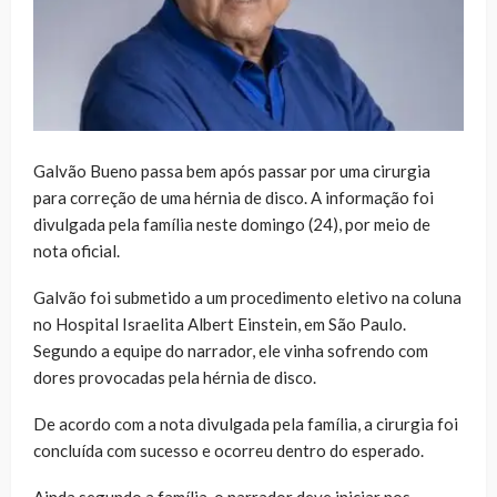
Galvão Bueno passa bem após passar por uma cirurgia
para correção de uma hérnia de disco. A informação foi
divulgada pela família neste domingo (24), por meio de
nota oficial.
Galvão foi submetido a um procedimento eletivo na coluna
no Hospital Israelita Albert Einstein, em São Paulo.
Segundo a equipe do narrador, ele vinha sofrendo com
dores provocadas pela hérnia de disco.
De acordo com a nota divulgada pela família, a cirurgia foi
concluída com sucesso e ocorreu dentro do esperado.