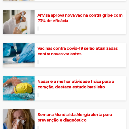
Anvisa aprova nova vacina contra gripe com
73% de eficácia
Vacinas contra covid-19 serão atualizadas
contra novas variantes
Nadar é a melhor atividade física para o
coração, destaca estudo brasileiro
Semana Mundial da Alergia alerta para
prevenção e diagnóstico