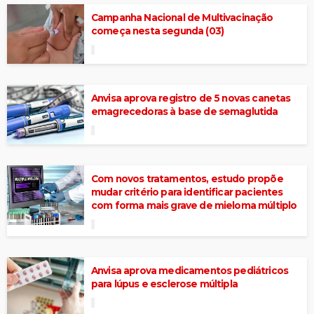
Campanha Nacional de Multivacinação
começa nesta segunda (03)
Anvisa aprova registro de 5 novas canetas
emagrecedoras à base de semaglutida
Com novos tratamentos, estudo propõe
mudar critério para identificar pacientes
com forma mais grave de mieloma múltiplo
Anvisa aprova medicamentos pediátricos
para lúpus e esclerose múltipla