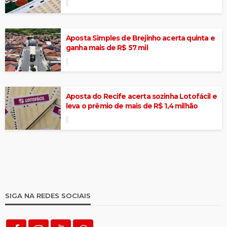
Aposta Simples de Brejinho acerta quinta e
ganha mais de R$ 57 mil
Aposta do Recife acerta sozinha Lotofácil e
leva o prêmio de mais de R$ 1,4 milhão
SIGA NA REDES SOCIAIS