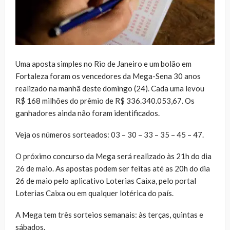
Uma aposta simples no Rio de Janeiro e um bolão em
Fortaleza foram os vencedores da Mega-Sena 30 anos
realizado na manhã deste domingo (24). Cada uma levou
R$ 168 milhões do prêmio de R$ 336.340.053,67. Os
ganhadores ainda não foram identificados.
Veja os números sorteados: 03 – 30 – 33 – 35 – 45 – 47.
O próximo concurso da Mega será realizado às 21h do dia
26 de maio. As apostas podem ser feitas até as 20h do dia
26 de maio pelo aplicativo Loterias Caixa, pelo portal
Loterias Caixa ou em qualquer lotérica do país.
A Mega tem três sorteios semanais: às terças, quintas e
sábados.