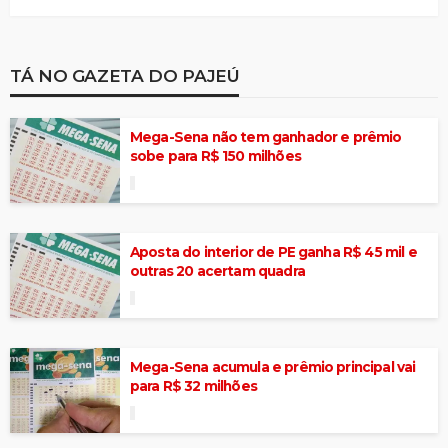
TÁ NO GAZETA DO PAJEÚ
Mega-Sena não tem ganhador e prêmio
sobe para R$ 150 milhões
Aposta do interior de PE ganha R$ 45 mil e
outras 20 acertam quadra
Mega-Sena acumula e prêmio principal vai
para R$ 32 milhões