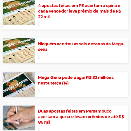
4 apostas feitas em PE acertam a quina e
cada vencedor leva prêmio de mais de R$
22 mil
Ninguém acertou as seis dezenas da Mega-
sena
Mega-Sena pode pagar R$ 33 milhões
nesta terça (14)
Duas apostas feitas em Pernambuco
acertam a quina e levam prêmios de até R$
86 mil