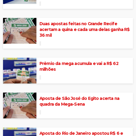
Duas apostas feitas no Grande Recife
acertam a quina e cada uma delas ganha R$
36 mil
Prêmio da mega acumula e vai a R$ 62
milhões
Aposta de São José do Egito acerta na
quadra da Mega-Sena
Aposta do Rio de Janeiro apostou R$ 6 e