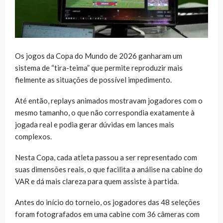
Os jogos da Copa do Mundo de 2026 ganharam um
sistema de “tira-teima” que permite reproduzir mais
fielmente as situações de possível impedimento.
Até então, replays animados mostravam jogadores com o
mesmo tamanho, o que não correspondia exatamente à
jogada real e podia gerar dúvidas em lances mais
complexos.
Nesta Copa, cada atleta passou a ser representado com
suas dimensões reais, o que facilita a análise na cabine do
VAR e dá mais clareza para quem assiste à partida.
Antes do início do torneio, os jogadores das 48 seleções
foram fotografados em uma cabine com 36 câmeras com