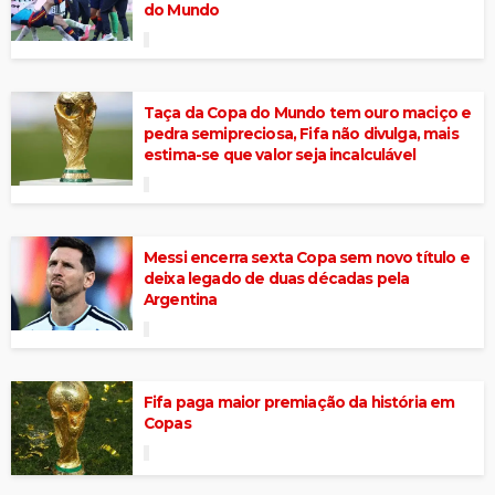
do Mundo
Taça da Copa do Mundo tem ouro maciço e
pedra semipreciosa, Fifa não divulga, mais
estima-se que valor seja incalculável
Messi encerra sexta Copa sem novo título e
deixa legado de duas décadas pela
Argentina
Fifa paga maior premiação da história em
Copas