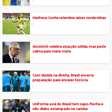
Matheus Cunha relembra raízes nordestinas
Ancelotti celebra atuação sólida, mas pede
calma para mata-mata
Com dúvida na direita, Brasil encerra
preparação para encarar Escócia
Uniforme azul do Brasil tem sapo-flecha e
não diabo estampado na camisa