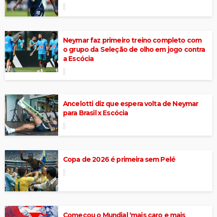
Neymar faz primeiro treino completo com
o grupo da Seleção de olho em jogo contra
a Escócia
Ancelotti diz que espera volta de Neymar
para Brasil x Escócia
Copa de 2026 é primeira sem Pelé
Começou o Mundial ‘mais caro e mais