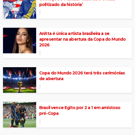
politizado da história’
Anitta é única artista brasileira a se
apresentar na abertura da Copa do Mundo
2026
Copa do Mundo 2026 terá três cerimônias
de abertura
Brasil vence Egito por 2 a 1 em amistoso
pré-Copa