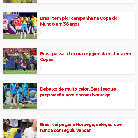
Brasil tem pior campanha na Copa do
Mundo em 36 anos
Brasil passa a ter maior jejum da história em
Copas
Debaixo de muito calor, Brasil segue
preparação para encarar Noruega
Brasil vai pegar a Noruega, seleção que
nunca conseguiu vencer