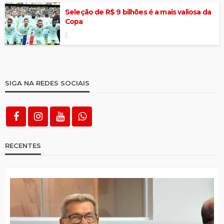
Seleção de R$ 9 bilhões é a mais valiosa da
Copa
SIGA NA REDES SOCIAIS
RECENTES