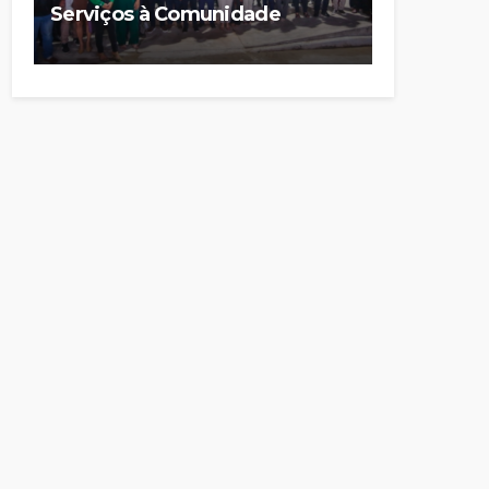
Serviços à Comunidade