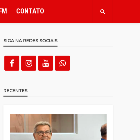
FM
CONTATO
SIGA NA REDES SOCIAIS
RECENTES