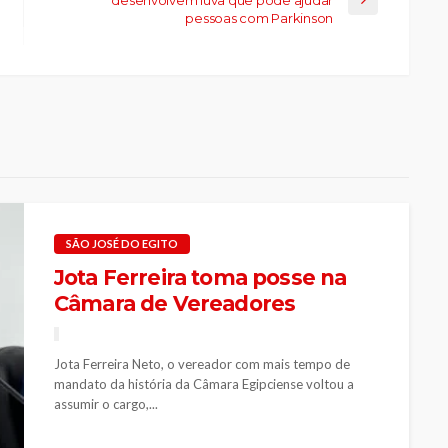
pessoas com Parkinson
SÃO JOSÉ DO EGITO
Jota Ferreira toma posse na
Câmara de Vereadores
Jota Ferreira Neto, o vereador com mais tempo de
mandato da história da Câmara Egipciense voltou a
assumir o cargo,...