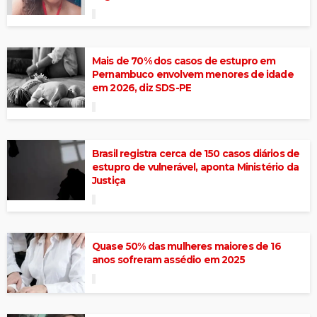
Mais de 70% dos casos de estupro em
Pernambuco envolvem menores de idade
em 2026, diz SDS-PE
Brasil registra cerca de 150 casos diários de
estupro de vulnerável, aponta Ministério da
Justiça
Quase 50% das mulheres maiores de 16
anos sofreram assédio em 2025