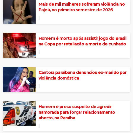
Mais de mil mulheres sofreram violência no
Pajeú, no primeiro semestre de 2026
Homem é morto após assistir jogo do Brasil
na Copa por retaliação a morte de cunhado
Cantora paraibana denunciou ex-marido por
violência doméstica
Homem é preso suspeito de agredir
namorada para forçar relacionamento
aberto, na Paraíba