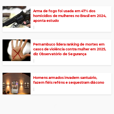
Arma de fogo foi usada em 47% dos
homicídios de mulheres no Brasil em 2024,
aponta estudo
Pernambuco lidera ranking de mortes em
casos de violência contra mulher em 2025,
diz Observatório de Segurança
Homens armados invadem santuário,
fazem fiéis reféns e sequestram diácono