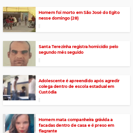
Homem foi morto em São José do Egito
nesse domingo (28)
Santa Terezinha registra homicídio pelo
segundo mês seguido
Adolescente é apreendido após agredir
colega dentro de escola estadual em
Custódia
Homem mata companheira grávida a
facadas dentro de casa e é preso em
flagrante