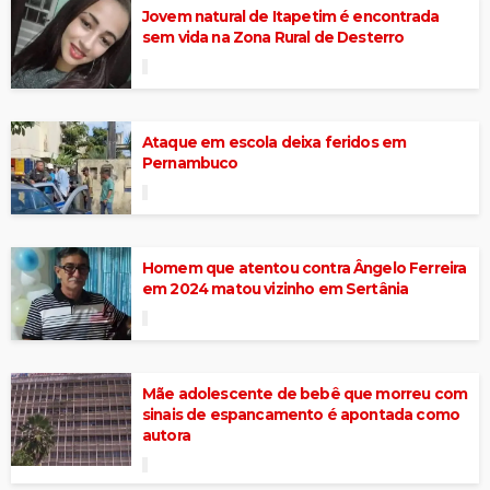
Jovem natural de Itapetim é encontrada
sem vida na Zona Rural de Desterro
Ataque em escola deixa feridos em
Pernambuco
Homem que atentou contra Ângelo Ferreira
em 2024 matou vizinho em Sertânia
Mãe adolescente de bebê que morreu com
sinais de espancamento é apontada como
autora