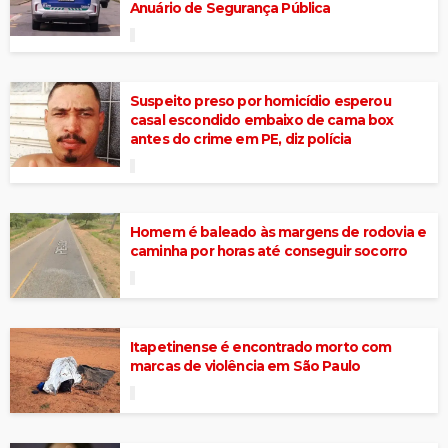
Anuário de Segurança Pública
Suspeito preso por homicídio esperou
casal escondido embaixo de cama box
antes do crime em PE, diz polícia
Homem é baleado às margens de rodovia e
caminha por horas até conseguir socorro
Itapetinense é encontrado morto com
marcas de violência em São Paulo