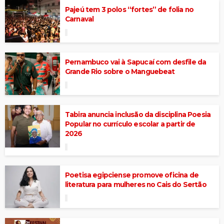
Pajeú tem 3 polos “fortes” de folia no
Carnaval
Pernambuco vai à Sapucaí com desfile da
Grande Rio sobre o Manguebeat
Tabira anuncia inclusão da disciplina Poesia
Popular no currículo escolar a partir de
2026
Poetisa egipciense promove oficina de
literatura para mulheres no Cais do Sertão