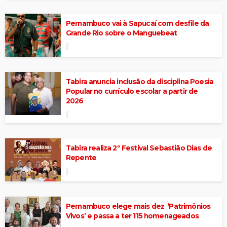
Pernambuco vai à Sapucaí com desfile da
Grande Rio sobre o Manguebeat
Tabira anuncia inclusão da disciplina Poesia
Popular no currículo escolar a partir de
2026
Tabira realiza 2º Festival Sebastião Dias de
Repente
Pernambuco elege mais dez ‘Patrimônios
Vivos’ e passa a ter 115 homenageados