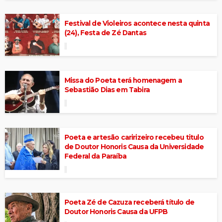
Festival de Violeiros acontece nesta quinta
(24), Festa de Zé Dantas
Missa do Poeta terá homenagem a
Sebastião Dias em Tabira
Poeta e artesão caririzeiro recebeu titulo
de Doutor Honoris Causa da Universidade
Federal da Paraíba
Poeta Zé de Cazuza receberá título de
Doutor Honoris Causa da UFPB