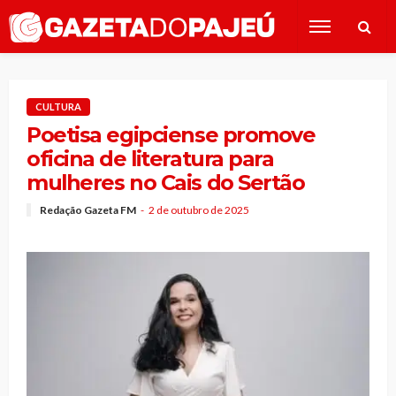
CULTURA
Poetisa egipciense promove
oficina de literatura para
mulheres no Cais do Sertão
Redação Gazeta FM
2 de outubro de 2025