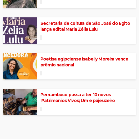
Secretaria de cultura de São José do Egito
lança edital Maria Zélia Lulu
Poetisa egipciense Isabelly Moreira vence
prêmio nacional
Pernambuco passa a ter 10 novos
‘Patrimônios Vivos; Um é pajeuzeiro
SIGA NA REDES SOCIAIS