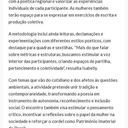
com a poética regional e valorizar as experiências
individuais de cada participante. As mulheres também
terão espaço para se expressar em exercícios de escrita e
produção coletiva.
A metodologia inclui ainda leituras, declamações e
experimentações com diferentes estilos poéticos, com
destaque para quadras e sextilhas. “Mais do que falar
sobre métricas e estruturas, buscamos estimular a voz
interior das participantes, criando espaços de partilha,
pertencimento e coletividade”, ressalta Isabelly.
Com temas que vão do cotidiano e dos afetos às questões
ambientais, a atividade pretende unir tradição e
contemporaneidade, transformando a poesia em
instrumento de autonomia, reconhecimento e inclusão
social. O encontro também visa estimular o pensamento
crítico, incentivar a reflexões sobre o papel da mulher na
sociedade e reforçar o cordel como Patrimônio Imaterial