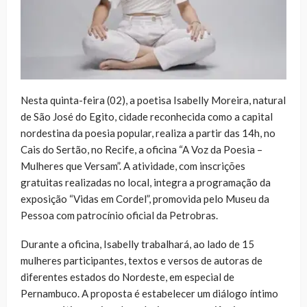
Nesta quinta-feira (02), a poetisa Isabelly Moreira, natural
de São José do Egito, cidade reconhecida como a capital
nordestina da poesia popular, realiza a partir das 14h, no
Cais do Sertão, no Recife, a oficina “A Voz da Poesia –
Mulheres que Versam”. A atividade, com inscrições
gratuitas realizadas no local, integra a programação da
exposição “Vidas em Cordel”, promovida pelo Museu da
Pessoa com patrocínio oficial da Petrobras.
Durante a oficina, Isabelly trabalhará, ao lado de 15
mulheres participantes, textos e versos de autoras de
diferentes estados do Nordeste, em especial de
Pernambuco. A proposta é estabelecer um diálogo íntimo