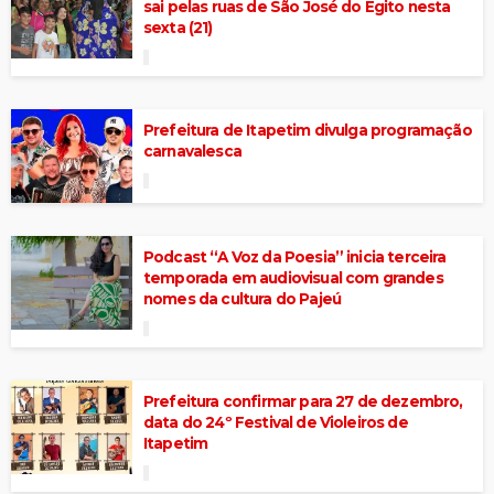
sai pelas ruas de São José do Egito nesta
sexta (21)
Prefeitura de Itapetim divulga programação
carnavalesca
Podcast “A Voz da Poesia” inicia terceira
temporada em audiovisual com grandes
nomes da cultura do Pajeú
Prefeitura confirmar para 27 de dezembro,
data do 24º Festival de Violeiros de
Itapetim