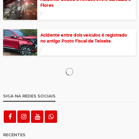
Flores
Acidente entre dois veículos é registrado
no antigo Posto Fiscal de Teixeira
SIGA NA REDES SOCIAIS
RECENTES