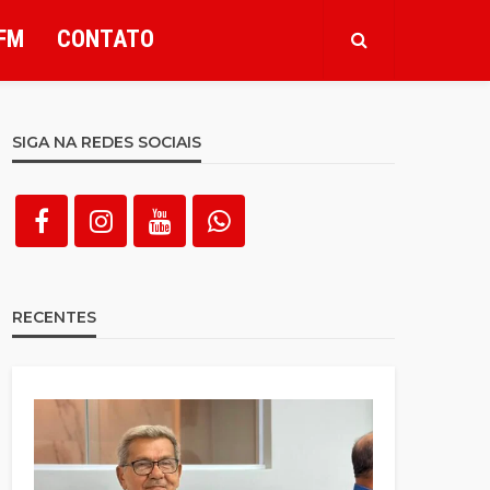
FM
CONTATO
SIGA NA REDES SOCIAIS
RECENTES