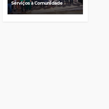
Serviços à Comunidade