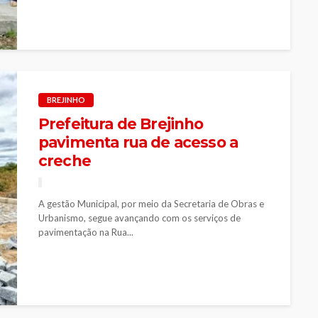
BREJINHO
Prefeitura de Brejinho
pavimenta rua de acesso a
creche
A gestão Municipal, por meio da Secretaria de Obras e
Urbanismo, segue avançando com os serviços de
pavimentação na Rua...