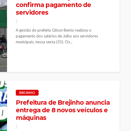
confirma pagamento de
servidores
A gestão do prefeito Gilson Bento realizou o
pagamento dos salários de Julho aos servidores
municipais, nessa sexta (31). Os...
BREJINHO
Prefeitura de Brejinho anuncia
entrega de 8 novos veículos e
máquinas