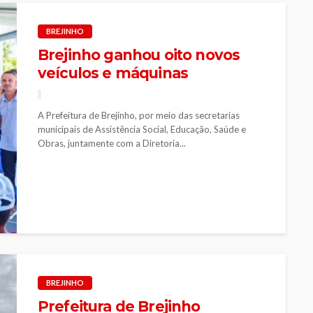
BREJINHO
Brejinho ganhou oito novos
veículos e máquinas
A Prefeitura de Brejinho, por meio das secretarias
municipais de Assistência Social, Educação, Saúde e
Obras, juntamente com a Diretoria...
BREJINHO
Prefeitura de Brejinho