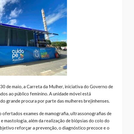
 30 de maio, a Carreta da Mulher, iniciativa do Governo de
dos ao público feminino. A unidade móvel está
ando grande procura por parte das mulheres brejinhenses.
do ofertados exames de mamografia, ultrassonografias de
e mastologia, além da realização de biópsias do colo do
bjetivo reforçar a prevenção, o diagnóstico precoce e o