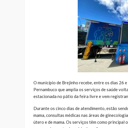
O município de Brejinho recebe, entre os dias 26 e
Pernambuco que amplia os serviços de saúde volta
estacionada no pátio da feira livre e vem registr
Durante os cinco dias de atendimento, estão sen
mama, consultas médicas nas áreas de ginecologia 
útero e de mama. Os serviços têm como principal o