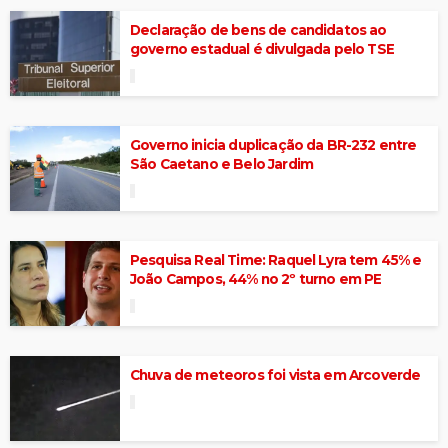
Declaração de bens de candidatos ao
governo estadual é divulgada pelo TSE
Governo inicia duplicação da BR-232 entre
São Caetano e Belo Jardim
Pesquisa Real Time: Raquel Lyra tem 45% e
João Campos, 44% no 2º turno em PE
Chuva de meteoros foi vista em Arcoverde