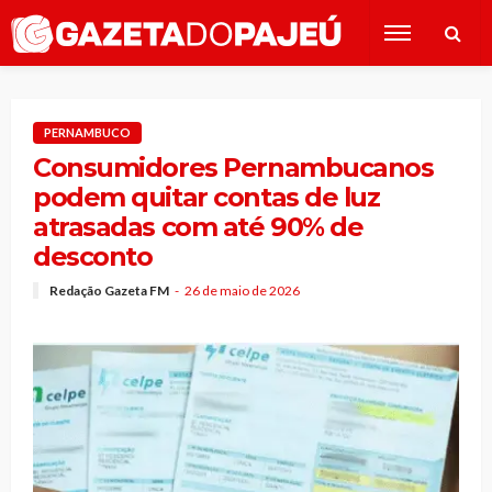
PERNAMBUCO
Consumidores Pernambucanos
podem quitar contas de luz
atrasadas com até 90% de
desconto
Redação Gazeta FM
26 de maio de 2026