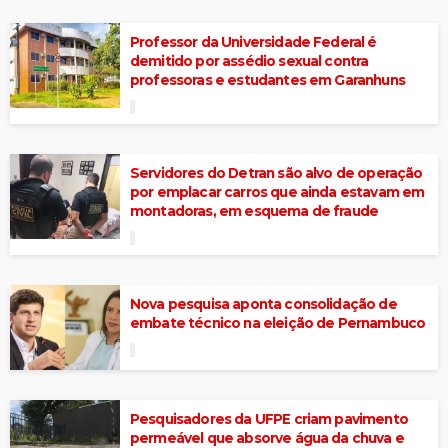
Professor da Universidade Federal é
demitido por assédio sexual contra
professoras e estudantes em Garanhuns
Servidores do Detran são alvo de operação
por emplacar carros que ainda estavam em
montadoras, em esquema de fraude
Nova pesquisa aponta consolidação de
embate técnico na eleição de Pernambuco
Pesquisadores da UFPE criam pavimento
permeável que absorve água da chuva e