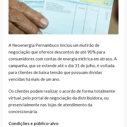
A Neoenergia Pernambuco iniciou um mutirão de
negociação que oferece descontos de até 90% para
consumidores com contas de energia elétrica em atraso. A
campanha, que se estende até o dia 31 de julho, é voltada
para clientes de baixa tensão que possuam dívidas
vencidas há mais de um ano.
Os clientes podem realizar o acordo de forma totalmente
virtual, pelo portal de negociação da distribuidora, ou
presencialmente nas lojas de atendimento da
concessionária.
Condições e público-alvo