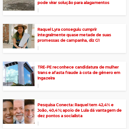
pode virar solução para alagamentos
Raquel Lyra conseguiu cumprir
integralmente quase metade de suas
promessas de campanha, diz G1
TRE-PE reconhece candidatura de mulher
trans e afasta fraude à cota de gênero em
Ingazeira
Pesquisa Conecta: Raquel tem 42,4% e
João, 40,4%; apoio de Lula dá vantagem de
dez pontos a socialista