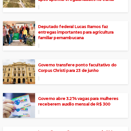
Deputado federal Lucas Ramos faz
entregas importantes para agricultura
familiar pernambucana
Governo transfere ponto facultativo do
Corpus Christi para 23 de junho
Governo abre 3.274 vagas para mulheres
receberem auxílio mensal de R$ 300