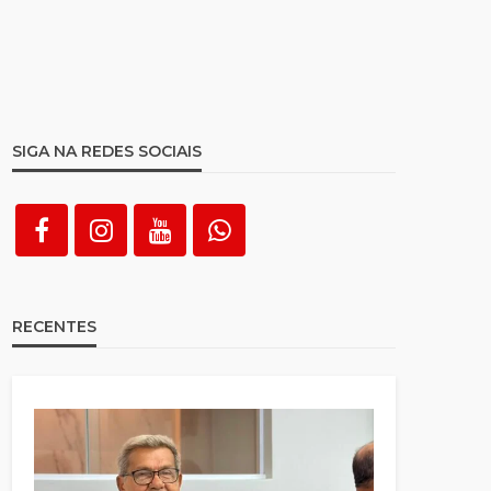
SIGA NA REDES SOCIAIS
RECENTES