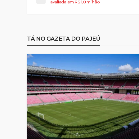
avaliada em R$ 1,8 milhão
TÁ NO GAZETA DO PAJEÚ