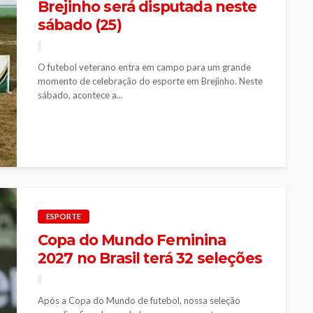
Brejinho será disputada neste
sábado (25)
O futebol veterano entra em campo para um grande
momento de celebração do esporte em Brejinho. Neste
sábado, acontece a...
ESPORTE
Copa do Mundo Feminina
2027 no Brasil terá 32 seleções
Após a Copa do Mundo de futebol, nossa seleção