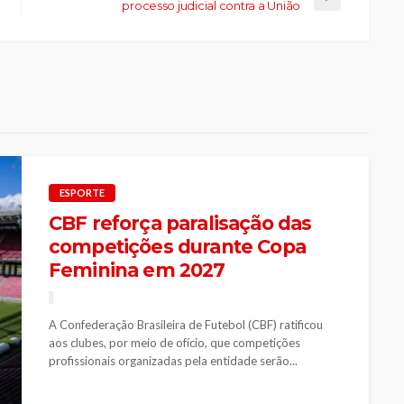
processo judicial contra a União
ESPORTE
CBF reforça paralisação das
competições durante Copa
Feminina em 2027
A Confederação Brasileira de Futebol (CBF) ratificou
aos clubes, por meio de ofício, que competições
profissionais organizadas pela entidade serão...