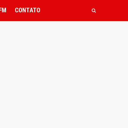
FM
CONTATO