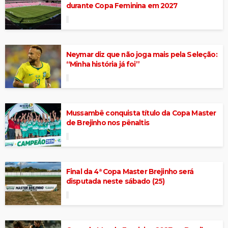
durante Copa Feminina em 2027
Neymar diz que não joga mais pela Seleção:
“Minha história já foi”
Mussambê conquista título da Copa Master
de Brejinho nos pênaltis
Final da 4ª Copa Master Brejinho será
disputada neste sábado (25)