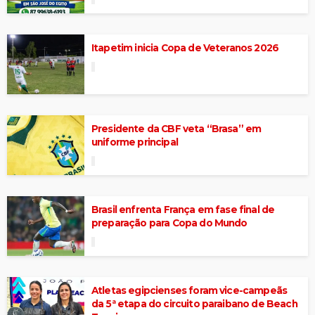
Itapetim inicia Copa de Veteranos 2026
Presidente da CBF veta “Brasa” em
uniforme principal
Brasil enfrenta França em fase final de
preparação para Copa do Mundo
Atletas egipcienses foram vice-campeãs
da 5ª etapa do circuito paraibano de Beach