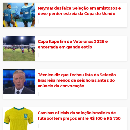
Neymar desfalca Seleção em amistosos e
deve perder estreia da Copa do Mundo
Copa Itapetim de Veteranos 2026 é
encerrada em grande estilo
Técnico diz que fechou lista da Seleção
Brasileira menos de seis horas antes do
anúncio da convocação
Camisas oficiais da seleção brasileira de
futebol tem preços entre R$ 100 e R$ 750