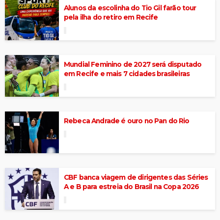
Alunos da escolinha do Tio Gil farão tour
pela ilha do retiro em Recife
Mundial Feminino de 2027 será disputado
em Recife e mais 7 cidades brasileiras
Rebeca Andrade é ouro no Pan do Rio
CBF banca viagem de dirigentes das Séries
A e B para estreia do Brasil na Copa 2026