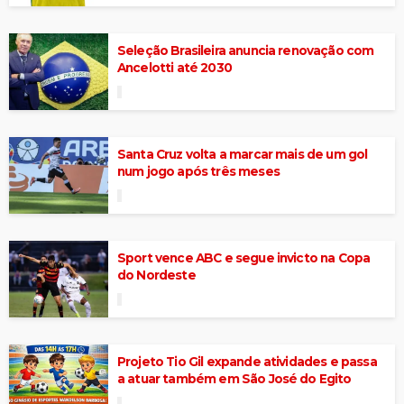
Seleção Brasileira anuncia renovação com
Ancelotti até 2030
Santa Cruz volta a marcar mais de um gol
num jogo após três meses
Sport vence ABC e segue invicto na Copa
do Nordeste
Projeto Tio Gil expande atividades e passa
a atuar também em São José do Egito