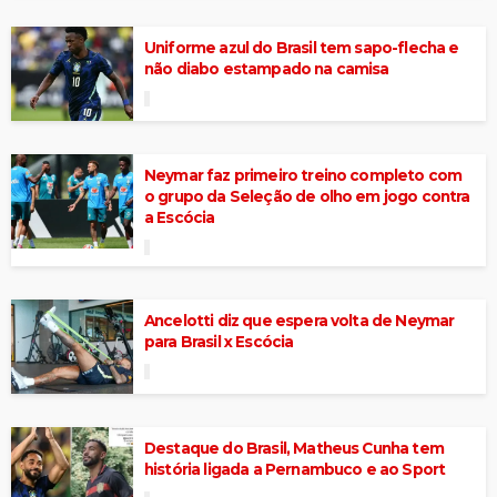
Uniforme azul do Brasil tem sapo-flecha e
não diabo estampado na camisa
Neymar faz primeiro treino completo com
o grupo da Seleção de olho em jogo contra
a Escócia
Ancelotti diz que espera volta de Neymar
para Brasil x Escócia
Destaque do Brasil, Matheus Cunha tem
história ligada a Pernambuco e ao Sport