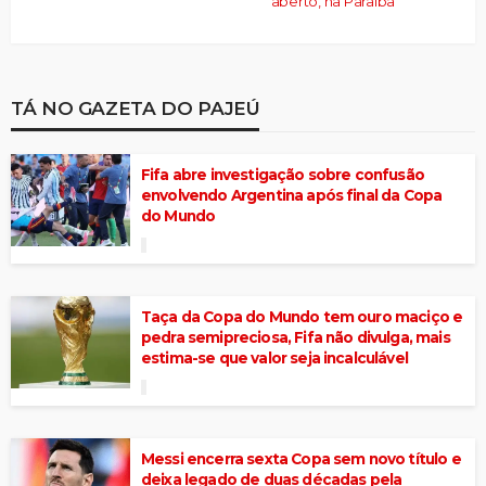
aberto, na Paraíba
TÁ NO GAZETA DO PAJEÚ
Fifa abre investigação sobre confusão
envolvendo Argentina após final da Copa
do Mundo
Taça da Copa do Mundo tem ouro maciço e
pedra semipreciosa, Fifa não divulga, mais
estima-se que valor seja incalculável
Messi encerra sexta Copa sem novo título e
deixa legado de duas décadas pela