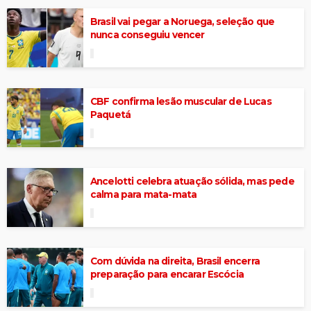
Brasil vai pegar a Noruega, seleção que
nunca conseguiu vencer
CBF confirma lesão muscular de Lucas
Paquetá
Ancelotti celebra atuação sólida, mas pede
calma para mata-mata
Com dúvida na direita, Brasil encerra
preparação para encarar Escócia