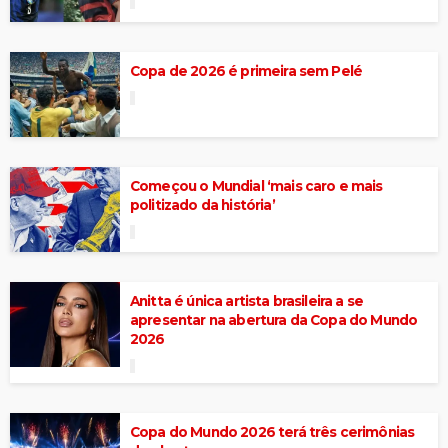
Copa de 2026 é primeira sem Pelé
Começou o Mundial ‘mais caro e mais
politizado da história’
Anitta é única artista brasileira a se
apresentar na abertura da Copa do Mundo
2026
Copa do Mundo 2026 terá três cerimônias