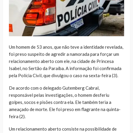
Um homem de 53 anos, que não teve a identidade revelada,
foi preso suspeito de agredir a namorada para forçar um
relacionamento aberto com ele, na cidade de Princesa
Isabel, no Sertão da Paraíba. A informação foi confirmada
pela Polícia Civil, que divulgou o caso na sexta-feira (3).
De acordo com o delegado Gutemberg Cabral,
responsável pelas investigações, o homem desferiu
golpes, socos e pisões contra ela. Ele também teria a
ameaçado de morte. Ele foi preso em flagrante na quinta-
feira (2).
Um relacionamento aberto consiste na possibilidade de