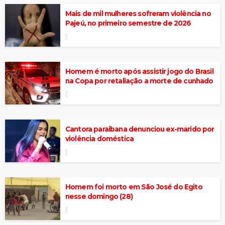
Mais de mil mulheres sofreram violência no
Pajeú, no primeiro semestre de 2026
Homem é morto após assistir jogo do Brasil
na Copa por retaliação a morte de cunhado
Cantora paraibana denunciou ex-marido por
violência doméstica
Homem foi morto em São José do Egito
nesse domingo (28)