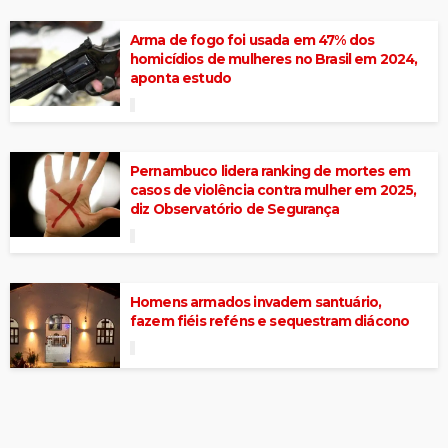
Arma de fogo foi usada em 47% dos
homicídios de mulheres no Brasil em 2024,
aponta estudo
Pernambuco lidera ranking de mortes em
casos de violência contra mulher em 2025,
diz Observatório de Segurança
Homens armados invadem santuário,
fazem fiéis reféns e sequestram diácono