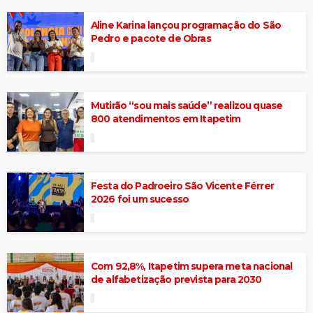
Aline Karina lançou programação do São
Pedro e pacote de Obras
Mutirão “sou mais saúde” realizou quase
800 atendimentos em Itapetim
Festa do Padroeiro São Vicente Férrer
2026 foi um sucesso
Com 92,8%, Itapetim supera meta nacional
de alfabetização prevista para 2030