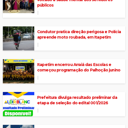
públicos
Condutor pratica direção perigosa e Polícia
apreende moto roubada, em Itapetim
Itapetim encerrou Arraiá das Escolas e
começou programação do Palhoção junino
Prefeitura divulga resultado preliminar da
etapa de seleção do edital 001/2026