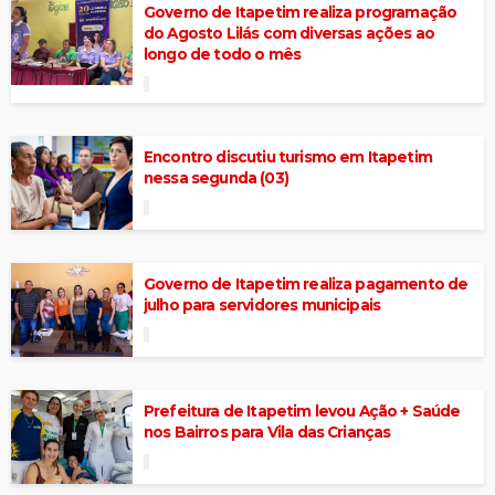
Governo de Itapetim realiza programação
do Agosto Lilás com diversas ações ao
longo de todo o mês
Encontro discutiu turismo em Itapetim
nessa segunda (03)
Governo de Itapetim realiza pagamento de
julho para servidores municipais
Prefeitura de Itapetim levou Ação + Saúde
nos Bairros para Vila das Crianças