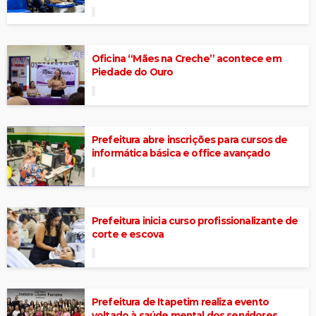
Oficina “Mães na Creche” acontece em
Piedade do Ouro
Prefeitura abre inscrições para cursos de
informática básica e office avançado
Prefeitura inicia curso profissionalizante de
corte e escova
Prefeitura de Itapetim realiza evento
voltado à saúde mental dos servidores