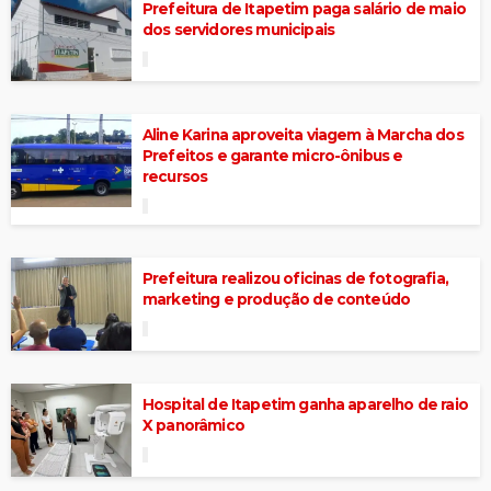
Prefeitura de Itapetim paga salário de maio
dos servidores municipais
Aline Karina aproveita viagem à Marcha dos
Prefeitos e garante micro-ônibus e
recursos
Prefeitura realizou oficinas de fotografia,
marketing e produção de conteúdo
Hospital de Itapetim ganha aparelho de raio
X panorâmico