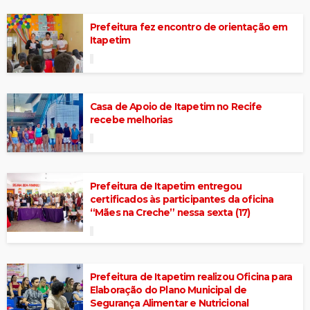
Prefeitura fez encontro de orientação em
Itapetim
Casa de Apoio de Itapetim no Recife
recebe melhorias
Prefeitura de Itapetim entregou
certificados às participantes da oficina
“Mães na Creche” nessa sexta (17)
Prefeitura de Itapetim realizou Oficina para
Elaboração do Plano Municipal de
Segurança Alimentar e Nutricional