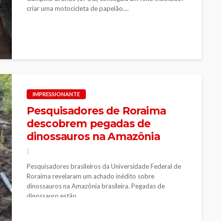
criar uma motocicleta de papelão....
IMPRESSIONANTE
Pesquisadores de Roraima
descobrem pegadas de
dinossauros na Amazônia
Pesquisadores brasileiros da Universidade Federal de
Roraima revelaram um achado inédito sobre
dinossauros na Amazônia brasileira. Pegadas de
dinossauro estão...