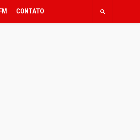
FM
CONTATO