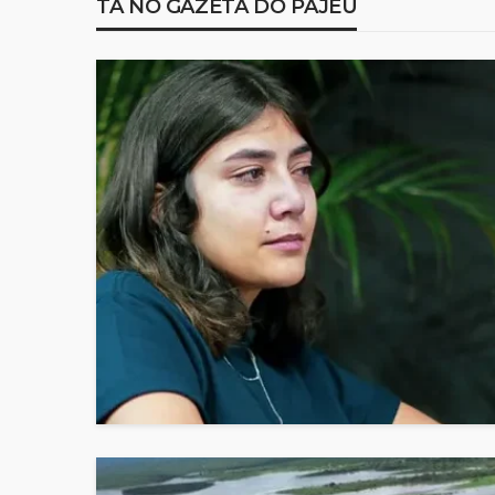
TÁ NO GAZETA DO PAJEÚ