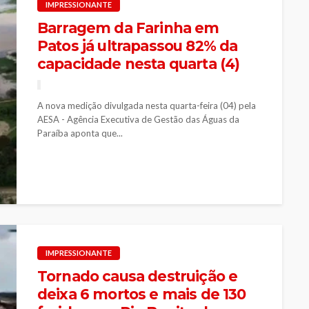
IMPRESSIONANTE
Barragem da Farinha em
Patos já ultrapassou 82% da
capacidade nesta quarta (4)
A nova medição divulgada nesta quarta-feira (04) pela
AESA - Agência Executiva de Gestão das Águas da
Paraíba aponta que...
IMPRESSIONANTE
Tornado causa destruição e
deixa 6 mortos e mais de 130