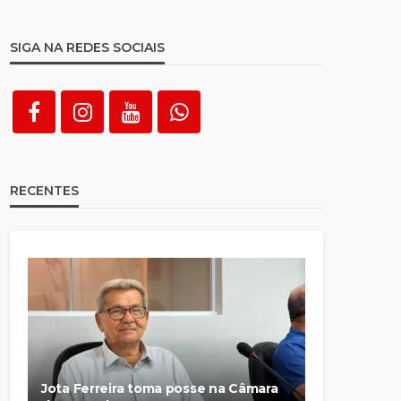
SIGA NA REDES SOCIAIS
RECENTES
Jota Ferreira toma posse na Câmara